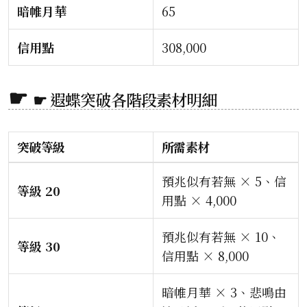
暗帷月華
65
信用點
308,000
☛ 遐蝶突破各階段素材明細
突破等級
所需素材
預兆似有若無 × 5、信
等級 20
用點 × 4,000
預兆似有若無 × 10、
等級 30
信用點 × 8,000
暗帷月華 × 3、悲鳴由