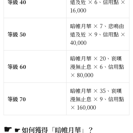
等級 40
遠及近 × 6、信用點 ×
16,000
暗帷月華 × 7、悲鳴由
等級 50
遠及近 × 9、信用點 ×
40,000
暗帷月華 × 20、哀嘆
等級 60
漫無止息 × 6、信用點
× 80,000
暗帷月華 × 35、哀嘆
等級 70
漫無止息 × 9、信用點
× 160,000
☛ 如何獲得「暗帷月華」？