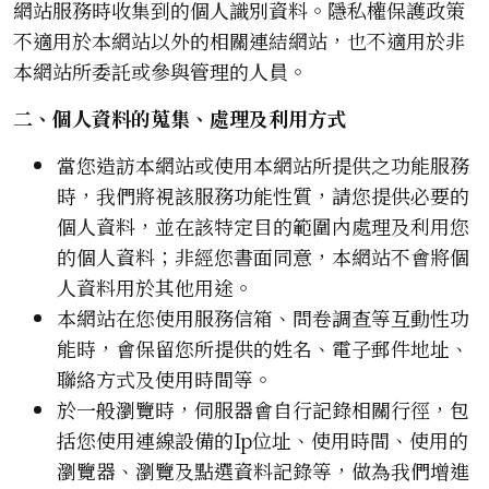
網站服務時收集到的個人識別資料。隱私權保護政策
不適用於本網站以外的相關連結網站，也不適用於非
本網站所委託或參與管理的人員。
二、個人資料的蒐集、處理及利用方式
當您造訪本網站或使用本網站所提供之功能服務
時，我們將視該服務功能性質，請您提供必要的
個人資料，並在該特定目的範圍內處理及利用您
的個人資料；非經您書面同意，本網站不會將個
人資料用於其他用途。
本網站在您使用服務信箱、問卷調查等互動性功
能時，會保留您所提供的姓名、電子郵件地址、
聯絡方式及使用時間等。
於一般瀏覽時，伺服器會自行記錄相關行徑，包
括您使用連線設備的Ip位址、使用時間、使用的
瀏覽器、瀏覽及點選資料記錄等，做為我們增進