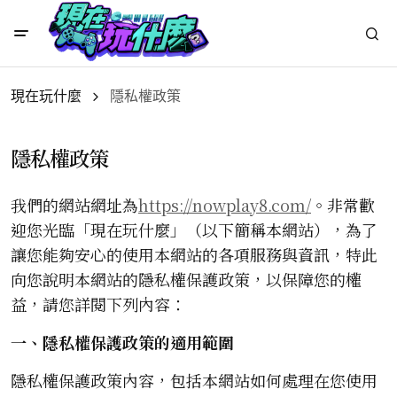
現在玩什麼
隱私權政策
隱私權政策
我們的網站網址為
https://nowplay8.com/
。非常歡
迎您光臨「現在玩什麼」（以下簡稱本網站），為了
讓您能夠安心的使用本網站的各項服務與資訊，特此
向您說明本網站的隱私權保護政策，以保障您的權
益，請您詳閱下列內容：
一、隱私權保護政策的適用範圍
隱私權保護政策內容，包括本網站如何處理在您使用