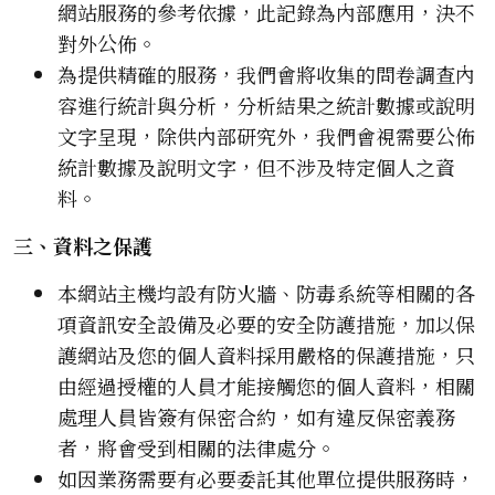
網站服務的參考依據，此記錄為內部應用，決不
對外公佈。
為提供精確的服務，我們會將收集的問卷調查內
容進行統計與分析，分析結果之統計數據或說明
文字呈現，除供內部研究外，我們會視需要公佈
統計數據及說明文字，但不涉及特定個人之資
料。
三、資料之保護
本網站主機均設有防火牆、防毒系統等相關的各
項資訊安全設備及必要的安全防護措施，加以保
護網站及您的個人資料採用嚴格的保護措施，只
由經過授權的人員才能接觸您的個人資料，相關
處理人員皆簽有保密合約，如有違反保密義務
者，將會受到相關的法律處分。
如因業務需要有必要委託其他單位提供服務時，