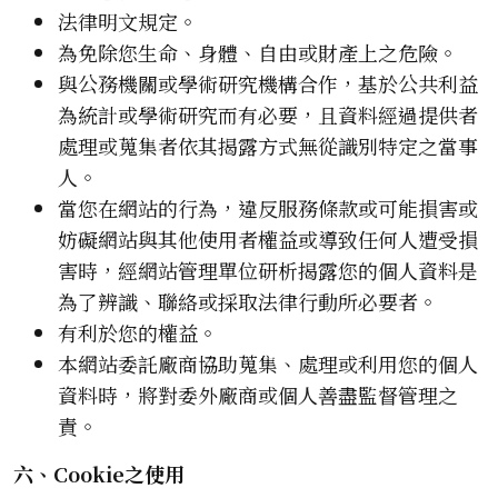
法律明文規定。
為免除您生命、身體、自由或財產上之危險。
與公務機關或學術研究機構合作，基於公共利益
為統計或學術研究而有必要，且資料經過提供者
處理或蒐集者依其揭露方式無從識別特定之當事
人。
當您在網站的行為，違反服務條款或可能損害或
妨礙網站與其他使用者權益或導致任何人遭受損
害時，經網站管理單位研析揭露您的個人資料是
為了辨識、聯絡或採取法律行動所必要者。
有利於您的權益。
本網站委託廠商協助蒐集、處理或利用您的個人
資料時，將對委外廠商或個人善盡監督管理之
責。
六、Cookie之使用