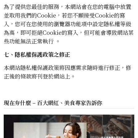
為了提供您最佳的服務，本網站會在您的電腦中放置
並取用我們的Cookie，若您不願接受Cookie的寫
入，您可在您使用的瀏覽器功能項中設定隱私權等級
為高，即可拒絕Cookie的寫入，但可能會導致網站某
些功能無法正常執行 。
七、隱私權保護政策之修正
本網站隱私權保護政策將因應需求隨時進行修正，修
正後的條款將刊登於網站上。
現在夯什麼 – 百大網紅、美食專家告訴你