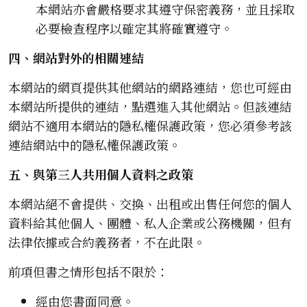
本網站亦會嚴格要求其遵守保密義務，並且採取
必要檢查程序以確定其將確實遵守。
四、網站對外的相關連結
本網站的網頁提供其他網站的網路連結，您也可經由
本網站所提供的連結，點選進入其他網站。但該連結
網站不適用本網站的隱私權保護政策，您必須參考該
連結網站中的隱私權保護政策。
五、與第三人共用個人資料之政策
本網站絕不會提供、交換、出租或出售任何您的個人
資料給其他個人、團體、私人企業或公務機關，但有
法律依據或合約義務者，不在此限。
前項但書之情形包括不限於：
經由您書面同意。