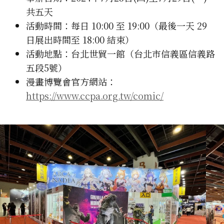
共五天
活動時間：每日 10:00 至 19:00（最後一天 29
日展出時間至 18:00 結束）
活動地點：台北世貿一館（台北市信義區信義路
五段5號）
漫畫博覽會官方網站：
https://www.ccpa.org.tw/comic/