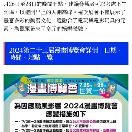
月26日至28日的晚間七點，建議參觀者可以考慮下午
到場，以避開早上的人潮高峰。這次展會不僅展示了
豐富多彩的動漫文化，還融合了電玩與電影玩具的元
素，為觀眾帶來了多元的娛樂體驗。
2024第二十三屆漫畫博覽會詳情｜日期、
時間、地點一覽