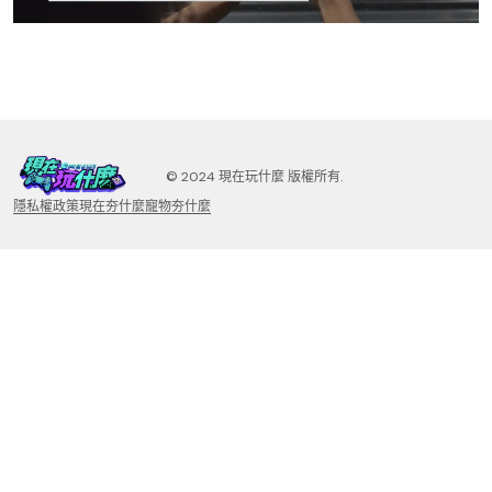
©️ 2024 現在玩什麼 版權所有.
隱私權政策
現在夯什麼
寵物夯什麼