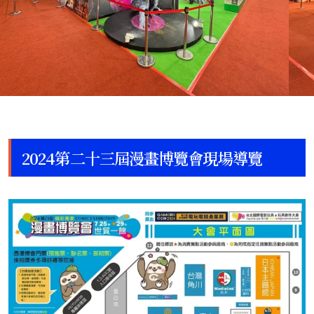
2024第二十三屆漫畫博覽會現場導覽