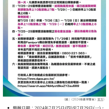
（圖 /《2024漫畫博覽會》
官方
）
舉辦日期：2024年7月25日(四)至7月29日(一)，