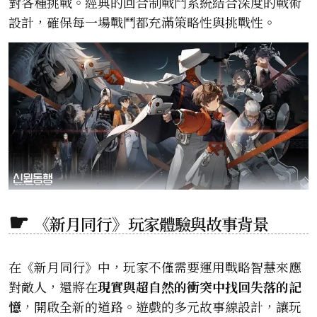
對各種挑戰。經典的回合制戰鬥系統結合深度的戰術
設計，確保每一場戰鬥都充滿策略性與挑戰性。
《新月同行》玩家體驗與故事背景
在《新月同行》中，玩家不僅需要運用戰略智慧來應
對敵人，還將在
現實與超自然的衝突中找回失落的記
憶
，開啟全新的道路。遊戲的多元故事線設計，讓玩