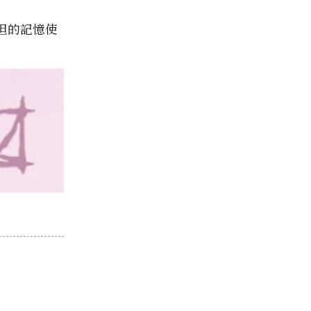
坦的記憶使