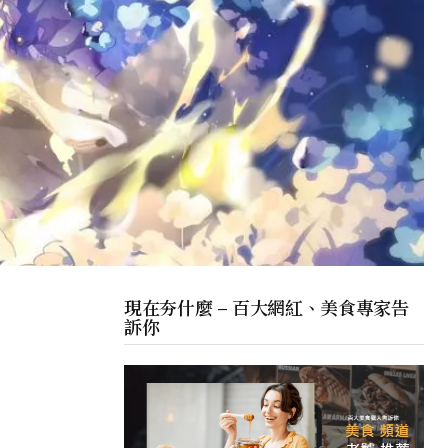
現在夯什麼 – 百大網紅、美食專家告
訴你