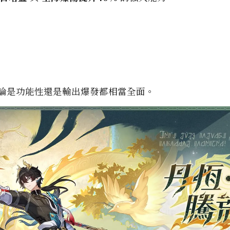
論是功能性還是輸出爆發都相當全面。