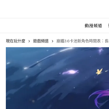
動漫頻道
現在玩什麼
遊戲頻道
崩鐵3.6卡池新角色時間表：