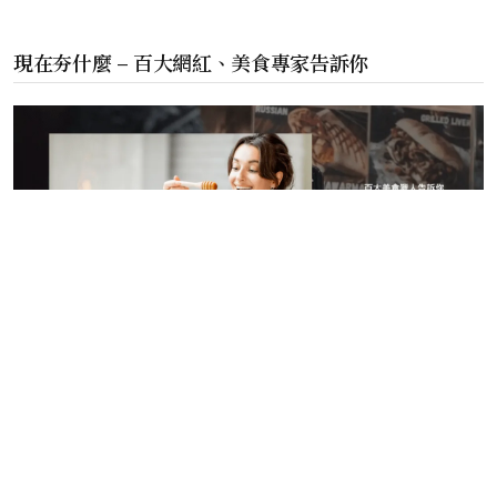
現在夯什麼 – 百大網紅、美食專家告訴你