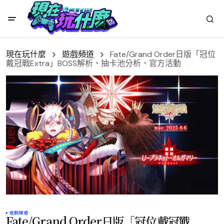
現在玩什麼
遊戲頻道
Fate/Grand Order日版「冠位
戴冠戰Extra」BOSS解析、抽卡池分析、官方活動
遊戲頻道
Fate/Grand Order日版「冠位戴冠戰