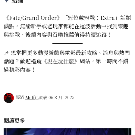
結論
《Fate/Grand Order》「冠位戴冠戰：Extra」話題
滿點，無論新手或老玩家都能在這波活動中找到樂趣
與挑戰，後續內容與召喚推薦值得持續追蹤！
📌 想掌握更多動漫遊戲與電影最新攻略、消息與熱門
話題？歡迎追蹤《
現在玩什麼
》網站，第一時間不錯
過精彩內容！
經過
Meff
已發表
06 8 月, 2025
閱讀更多