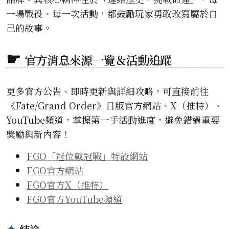
一場戰役、每一次活動，都鼓勵玩家勇敢改寫屬於自
己的故事。
官方消息來源一覽＆活動追蹤
更多官方公告、即時更新與詳細攻略，可直接前往
《Fate/Grand Order》日版官方網站、X（推特）、
YouTube頻道，掌握第一手活動進度，避免錯過重要
獎勵與新內容！
FGO「冠位戴冠戰」特設網站
FGO官方網站
FGO官方X（推特）
FGO官方YouTube頻道