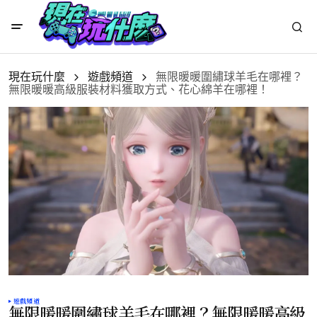
現在玩什麼
遊戲頻道
無限暖暖圍繡球羊毛在哪裡？
無限暖暖高級服裝材料獲取方式、花心綿羊在哪裡！
遊戲頻道
無限暖暖圍繡球羊毛在哪裡？無限暖暖高級