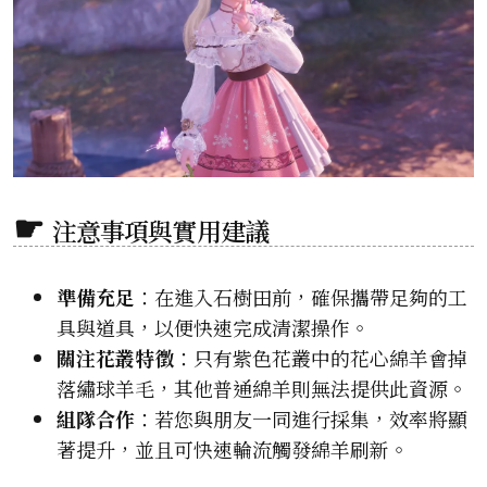
注意事項與實用建議
準備充足
：在進入石樹田前，確保攜帶足夠的工
具與道具，以便快速完成清潔操作。
關注花叢特徵
：只有紫色花叢中的花心綿羊會掉
落繡球羊毛，其他普通綿羊則無法提供此資源。
組隊合作
：若您與朋友一同進行採集，效率將顯
著提升，並且可快速輪流觸發綿羊刷新。