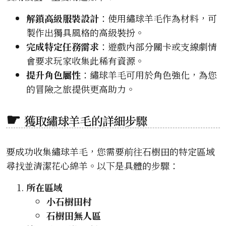
解鎖高級服裝設計
：使用繡球羊毛作為材料，可
製作出獨具風格的高級裝扮。
完成特定任務需求
：遊戲內部分關卡或支線劇情
會要求玩家收集此稀有資源。
提升角色屬性
：繡球羊毛可用於角色強化，為您
的冒險之旅提供更高助力。
獲取繡球羊毛的詳細步驟
要成功收集繡球羊毛，您需要前往石樹田的特定區域
尋找並清潔花心綿羊。以下是具體的步驟：
所在區域
小石樹田村
石樹田無人區