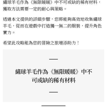
繡球羊毛作為《無限暖暖》中不可或缺的稀有材料，
獲取方法需要一定的耐心與策略。
透過本文提供的詳細步驟，您將能夠高效地收集繡球
羊毛，從而在遊戲中打造獨一無二的服裝，提升角色
實力。
希望此攻略能為您的冒險之旅增添助力！
繡球羊毛作為《無限暖暖》中不
可或缺的稀有材料