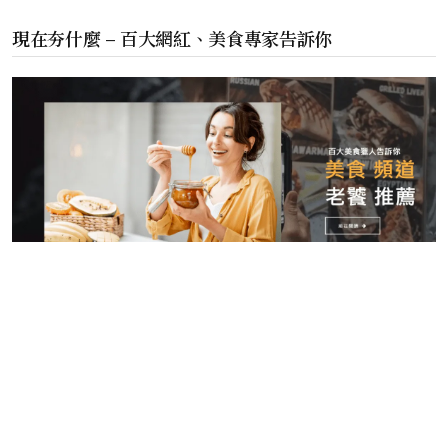
現在夯什麼 – 百大網紅、美食專家告訴你
©️ 2024 現在玩什麼 版權所有.