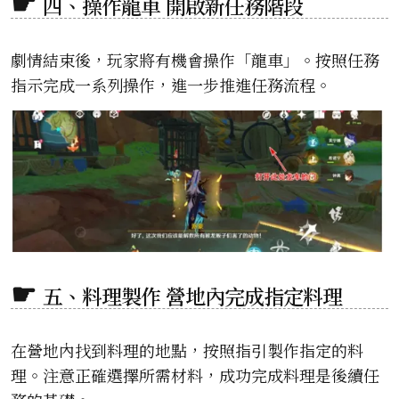
四、操作龍車 開啟新任務階段
劇情結束後，玩家將有機會操作「龍車」。按照任務
指示完成一系列操作，進一步推進任務流程。
五、料理製作 營地內完成指定料理
在營地內找到料理的地點，按照指引製作指定的料
理。注意正確選擇所需材料，成功完成料理是後續任