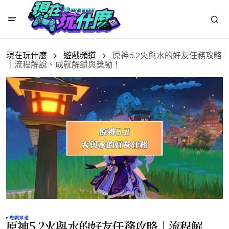
現在玩什麼
遊戲頻道
原神5.2火與水的好友任務攻略
｜流程解說、成就解鎖與獎勵！
遊戲頻道
原神5.2火與水的好友任務攻略｜流程解