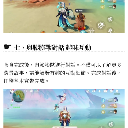
七、與膨膨獸對話 趣味互動
喂食完成後，與膨膨獸進行對話。不僅可以了解更多
背景故事，還能觸發有趣的互動細節。完成對話後，
任務基本宣告完成。