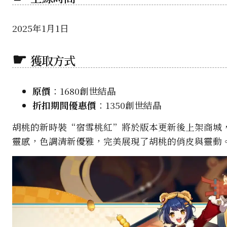
2025年1月1日
獲取方式
原價
：1680創世結晶
折扣期間優惠價
：1350創世結晶
胡桃的新時裝“宿雪桃紅”將於版本更新後上架商城
靈感，色調清新優雅，完美展現了胡桃的俏皮與靈動