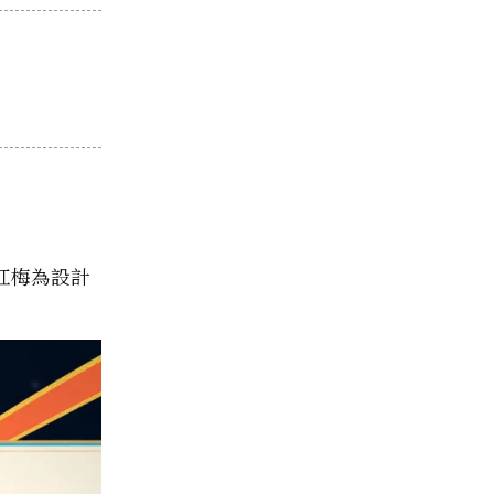
紅梅為設計