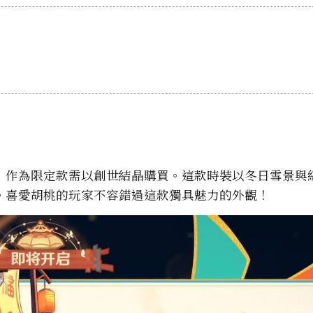
，作為限定款需以創世結晶購買。這款時裝以冬日雪景與
。喜愛胡桃的玩家不容錯過這款獨具魅力的外觀！