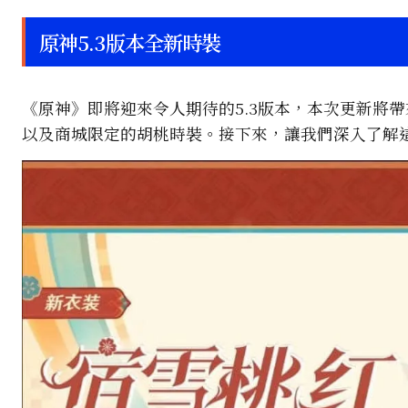
原神5.3版本全新時裝
《原神》即將迎來令人期待的5.3版本，本次更新將
以及商城限定的胡桃時裝。接下來，讓我們深入了解