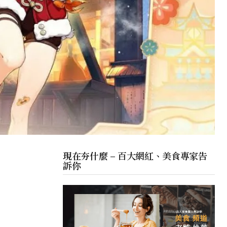
現在夯什麼 – 百大網紅、美食專家告
訴你