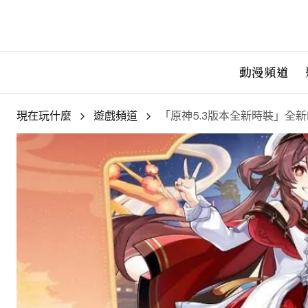
動漫頻道
現在玩什麼
遊戲頻道
「原神5.3版本全新時裝」全