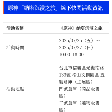
原神「納塔沉浸之旅」線下快閃活動資訊
活動名稱
《原神》納塔沉浸之旅
2025/07/25（五）～
活動時間
2025/07/27（日）
10:00–18:00
台北市信義區光復南路
133號 松山文創園區 五
號倉庫（主展區）
活動地點
四號倉庫（商品販售
區）
二號倉庫（選物販售
區）