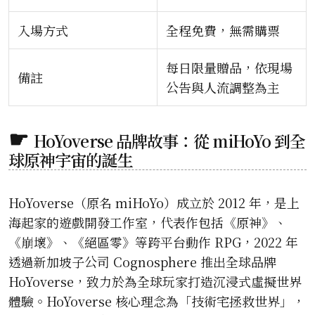
入場方式
全程免費，無需購票
每日限量贈品，依現場
備註
公告與人流調整為主
HoYoverse 品牌故事：從 miHoYo 到全
球原神宇宙的誕生
HoYoverse（原名 miHoYo）成立於 2012 年，是上
海起家的遊戲開發工作室，代表作包括《原神》、
《崩壞》、《絕區零》等跨平台動作 RPG，2022 年
透過新加坡子公司 Cognosphere 推出全球品牌
HoYoverse，致力於為全球玩家打造沉浸式虛擬世界
體驗。HoYoverse 核心理念為「技術宅拯救世界」，