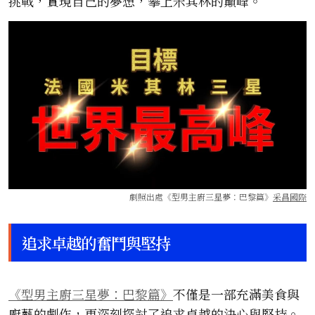
挑戰，實現自己的夢想，攀上米其林的巔峰。
劇照出處《型男主廚三星夢：巴黎篇》
采昌國際
追求卓越的奮鬥與堅持
《型男主廚三星夢：巴黎篇》
不僅是一部充滿美食與
廚藝的劇作，更深刻探討了追求卓越的決心與堅持。