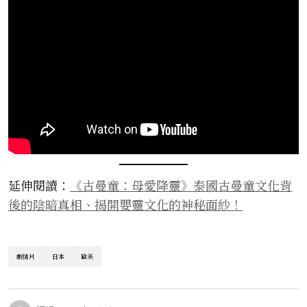
延伸閱讀：
《古曼童：母愛降靈》泰國古曼童文化背
後的陰暗真相、揭開嬰靈文化的神秘面紗！
劇情片
日本
歐美