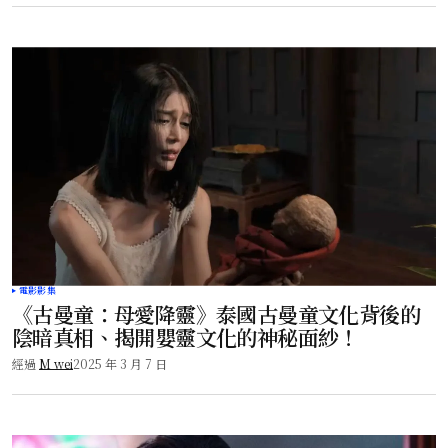
電影影集
《古曼童：母愛降靈》泰國古曼童文化背後的
陰暗真相、揭開嬰靈文化的神秘面紗！
經過
M wei
2025 年 3 月 7 日