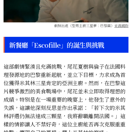
劇照出處《型男主廚三星夢：巴黎篇》
采昌國際
新餐廳「Escofille」的誕生與挑戰
這部劇情緊湊且充滿挑戰，尾花夏樹與倫子在法國料
理發源地的巴黎重新起航，並立下目標，力求成為首
位獲得米其林三星肯定的亞洲主廚。然而，在巴黎這
片競爭激烈的美食戰場中，尾花並未立即取得理想的
成績。特別是在一場重要的晚宴上，他發生了意外的
失誤，這讓他深刻反思並作出承諾：「若下次的米其
林評選仍無法達成三顆星，我將辭職離開法國。」這
樣的情節讓人不禁好奇，這位主廚能否再次克服重重