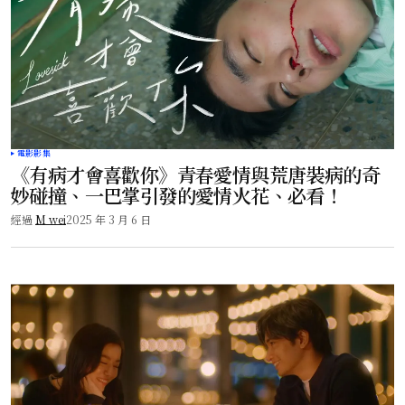
電影影集
《有病才會喜歡你》青春愛情與荒唐裝病的奇
妙碰撞、一巴掌引發的愛情火花、必看！
經過
M wei
2025 年 3 月 6 日