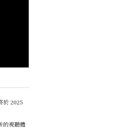
 2025
新的視聽體