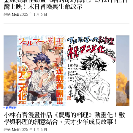
灣上映！末日冒險與生命啟示
經過
Meff
2025 年 1 月 6 日
動漫頻道
小林有吾漫畫作品《費馬的料理》動畫化！數
學與料理的創意結合、天才少年成長故事！
經過
Meff
2025 年 1 月 6 日