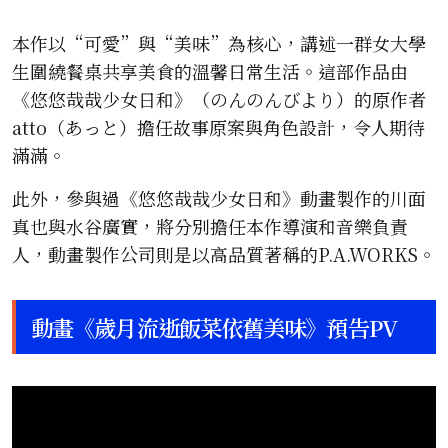
本作以“可愛”與“美味”為核心，講述一群女大學
生圍繞餐桌共享美食的溫馨日常生活。這部作品由
《悠悠哉哉少女日和》（のんのんびより）的原作者
atto（あっと）擔任故事原案與角色設計，令人期待
滿滿。
此外，參與過《悠悠哉哉少女日和》動畫製作的川面
真也與水谷廣實，將分別擔任本作導演和音樂負責
人，動畫製作公司則是以高品質著稱的P.A.WORKS。
動畫《歲月流逝飯菜依舊美味》預告PV