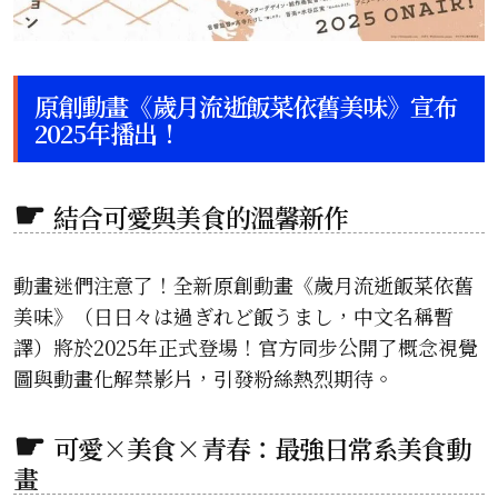
原創動畫《歲月流逝飯菜依舊美味》宣布
2025年播出！
結合可愛與美食的溫馨新作
動畫迷們注意了！全新原創動畫《歲月流逝飯菜依舊
美味》（日日々は過ぎれど飯うまし，中文名稱暫
譯）將於2025年正式登場！官方同步公開了概念視覺
圖與動畫化解禁影片，引發粉絲熱烈期待。
可愛×美食×青春：最強日常系美食動
畫