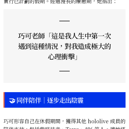
實行已計劃的假期。經過漫長的療癒期，她指出：
巧可老師「這是我人生中第一次
遇到這種情況，對我造成極大的
心理衝擊」
🤝 同伴陪伴｜逐步走出陰霾
巧可形容自己在休假期間，獲得其他 hololive 成員的