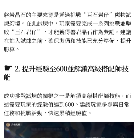
磐岩晶石的主要來源是通過挑戰“巨石岩仔”魔物試
煉幻境。在此試煉中，玩家需要完成一系列挑戰並擊
敗“巨石岩仔”，才能獲得磐岩晶石作為獎勵。建議
在進入試煉之前，確保裝備和技能已充分準備，提升
勝算。
2. 提升經驗至600並解鎖高級搭配師技
能
成功挑戰試煉的關鍵之一是解鎖高級搭配師技能，而
這需要玩家的經驗值達到600。建議玩家多參與日常
任務和挑戰活動，快速累積經驗值。