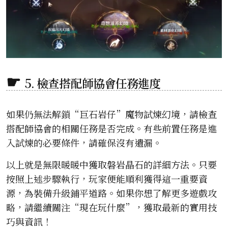
5. 檢查搭配師協會任務進度
如果仍無法解鎖“巨石岩仔”魔物試煉幻境，請檢查
搭配師協會的相關任務是否完成。有些前置任務是進
入試煉的必要條件，請確保沒有遺漏。
以上就是無限暖暖中獲取磐岩晶石的詳細方法。只要
按照上述步驟執行，玩家便能順利獲得這一重要資
源，為裝備升級鋪平道路。如果你想了解更多遊戲攻
略，請繼續關注“現在玩什麼”，獲取最新的實用技
巧與資訊！