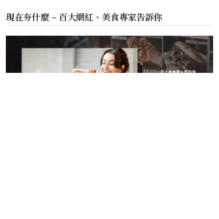
現在夯什麼 – 百大網紅、美食專家告訴你
©️ 2024 現在玩什麼 版權所有.