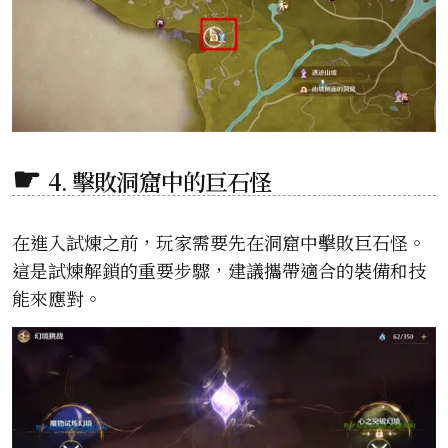
4. 擊敗洞窟中的巨石怪
在進入試煉之前，玩家需要先在洞窟中擊敗巨石怪。
這是試煉解鎖的重要步驟，建議攜帶適合的裝備和技
能來應對。