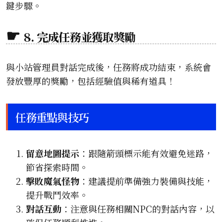
鍵步驟。
8. 完成任務並獲取獎勵
與小站管理員對話完成後，任務將成功結束，系統會
發放豐厚的獎勵，包括經驗值與稀有道具！
任務重點與技巧
留意地圖提示
：跟隨箭頭標示能有效避免迷路，
節省探索時間。
擊敗魔氣怪物
：建議提前準備強力裝備與技能，
提升戰鬥效率。
對話互動
：注意與任務相關NPC的對話內容，以