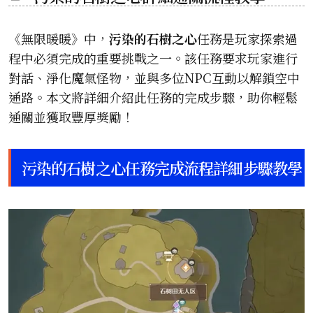
《無限暖暖》中，
污染的石樹之心
任務是玩家探索過
程中必須完成的重要挑戰之一。該任務要求玩家進行
對話、淨化魔氣怪物，並與多位NPC互動以解鎖空中
通路。本文將詳細介紹此任務的完成步驟，助你輕鬆
通關並獲取豐厚獎勵！
污染的石樹之心任務完成流程詳細步驟教學