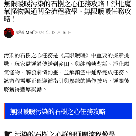
無限暖暖污染的石樹之心任務攻略！淨化魔
氣怪物與通關全流程教學、無限暖暖任務攻
略！
經過
Meff
2024 年 12 月 16 日
污染的石樹之心任務是《無限暖暖》中重要的探索挑
戰，玩家需通過傳送到麥田、與純棉姨對話、淨化魔
氣怪物、觸發劇情動畫，並解鎖空中通路完成任務。
該過程需要正確遵循指引與熟練的操作技巧，通關後
將獲得豐厚獎勵。
無限暖暖污染的石樹之心任務攻略
污染的石樹之心詳細通關流程教學