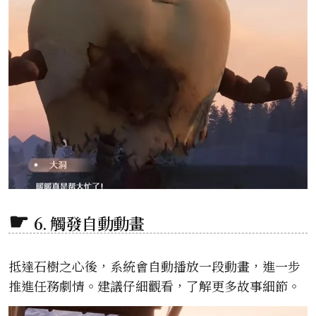
6. 觸發自動動畫
抵達石樹之心後，系統會自動播放一段動畫，進一步
推進任務劇情。建議仔細觀看，了解更多故事細節。