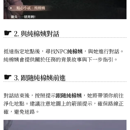
2. 與純棉姨對話
抵達指定地點後，尋找NPC
純棉姨
，與她進行對話。
純棉姨會提供關於任務的背景故事與下一步指引。
3. 跟隨純棉姨前進
對話結束後，按照提示
跟隨純棉姨
，她將帶領你前往
淨化地點。建議注意地圖上的箭頭提示，確保路線正
確，避免迷路。