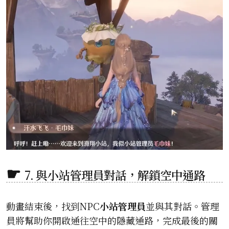
7. 與小站管理員對話，解鎖空中通路
動畫結束後，找到NPC
小站管理員
並與其對話。管理
員將幫助你開啟通往空中的隱藏通路，完成最後的關