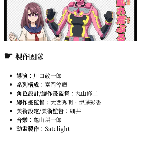
製作團隊
導演
：川口敬一郎
系列構成
：富岡淳廣
角色設計/總作畫監督
：丸山修二
總作畫監督
：大西秀明、伊藤彩香
美術設定/美術監督
：細井
音樂
：龜山耕一郎
動畫製作
：Satelight