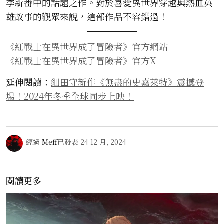
季新番中的話題之作。對於喜愛異世界穿越與熱血英
雄故事的觀眾來說，這部作品不容錯過！
《紅戰士在異世界成了冒險者》官方網站
《紅戰士在異世界成了冒險者》官方X
延伸閱讀：
細田守新作《無盡的史嘉萊特》震撼登
場！2024年冬季全球同步上映！
經過
Meff
已發表
24 12 月, 2024
閱讀更多