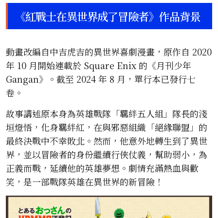
《紅戰士在異世界成了冒險者》作品背景
動畫改編自中吉虎吉的異世界喜劇漫畫，原作自 2020
年 10 月開始連載於 Square Enix 的《月刊少年
Gangan》。截至 2024 年 8 月，單行本已發行七
卷。
故事講述原本身為英雄戰隊「羈絆五人組」隊長的淺
垣燈悟，化身羈絆紅，在與邪惡組織「絕緣聯盟」的
最終決戰中不幸敗北。然而，他意外地轉生到了異世
界，並以冒險者的身份繼續行俠仗義，幫助弱小，為
正義而戰，延續他的英雄夢想。劇情充滿熱血與歡
笑，是一部戰隊英雄在異世界的新冒險！