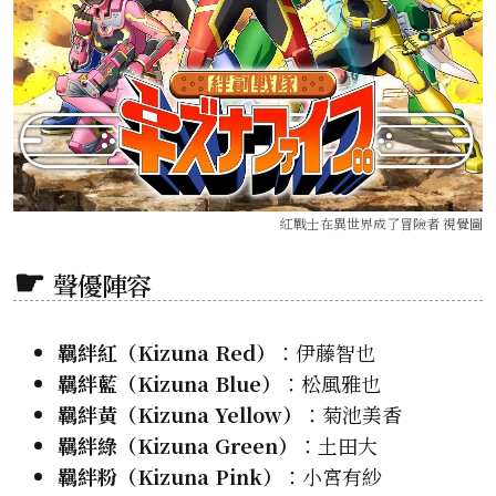
紅戰士在異世界成了冒險者 視覺圖
聲優陣容
羈絆紅（Kizuna Red）
：伊藤智也
羈絆藍（Kizuna Blue）
：松風雅也
羈絆黃（Kizuna Yellow）
：菊池美香
羈絆綠（Kizuna Green）
：土田大
羈絆粉（Kizuna Pink）
：小宮有紗