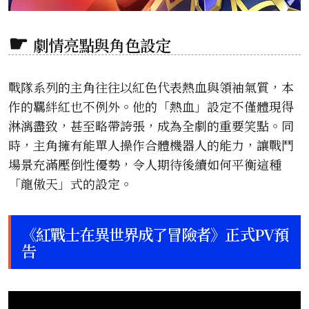
劇情亮點與角色設定
戰隊系列的主角往往以紅色代表熱血與領袖氣質，本
作的羈絆紅也不例外。他的「熱血」設定不僅體現得
淋漓盡致，甚至略帶誇張，成為全劇的重要笑點。同
時，主角擁有能單人操作合體機器人的能力，讓戰鬥
場景充滿壓倒性優勢，令人期待後續如何平衡這種
「龍傲天」式的設定。
《紅戰士在異世界成了冒險者》正式PV預
告