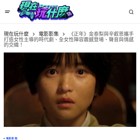
現在玩什麼
電影影集
《正年》金泰梨與辛叡恩攜手
打造女性主導的時代劇、全女性陣容震撼登場、聲音與情感
的交織！
電影影集