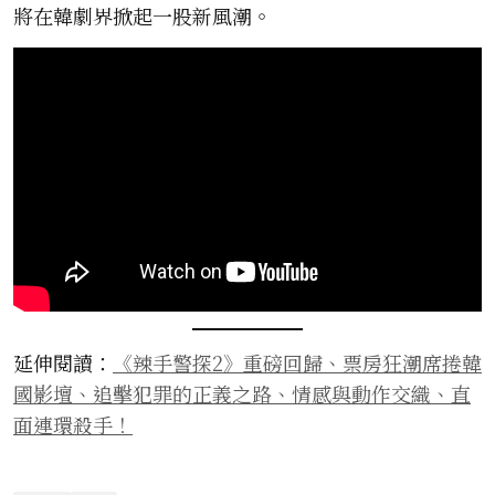
將在韓劇界掀起一股新風潮。
延伸閱讀：
《辣手警探2》重磅回歸、票房狂潮席捲韓
國影壇、追擊犯罪的正義之路、情感與動作交織、直
面連環殺手！