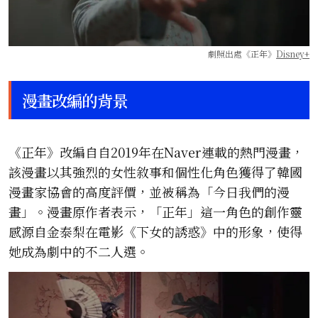
劇照出處《正年》
Disney+
漫畫改編的背景
《正年》改編自自2019年在Naver連載的熱門漫畫，
該漫畫以其強烈的女性敘事和個性化角色獲得了韓國
漫畫家協會的高度評價，並被稱為「今日我們的漫
畫」。漫畫原作者表示，「正年」這一角色的創作靈
感源自金泰梨在電影《下女的誘惑》中的形象，使得
她成為劇中的不二人選。