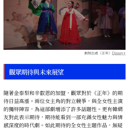
劇照出處《正年》
Disney+
觀眾期待與未來展望
隨著金泰梨和辛叡恩的加盟，觀眾對於《正年》的期
待日益高漲。兩位女主角的對立競爭，與全女性主演
的獨特陣容，為這部劇增添了許多話題性。更有韓網
友對此表示期待，期待能看到一部充滿女性魅力與情
感深度的時代劇。如此期待的全女性主題作品，無疑