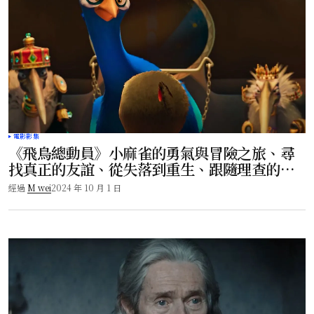
電影影集
《飛鳥總動員》小麻雀的勇氣與冒險之旅、尋
找真正的友誼、從失落到重生、跟隨理查的足
跡、勇敢追夢！
經過
M wei
2024 年 10 月 1 日