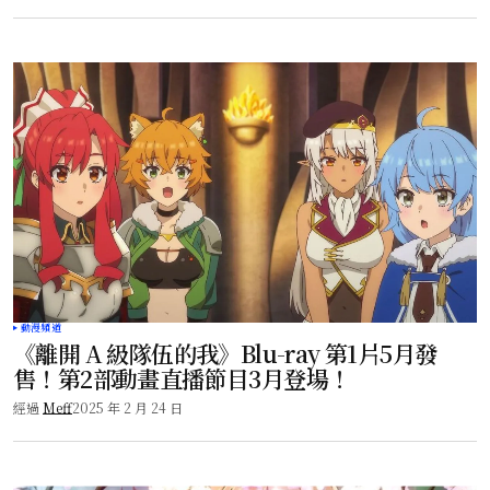
動漫頻道
《離開 A 級隊伍的我》Blu-ray 第1片5月發
售！第2部動畫直播節目3月登場！
經過
Meff
2025 年 2 月 24 日