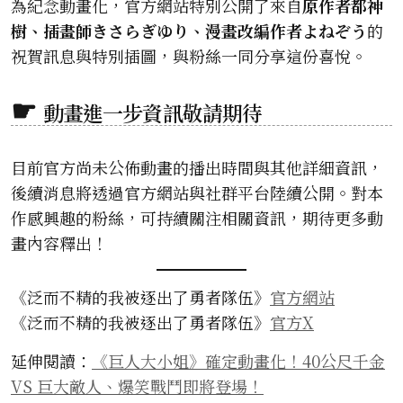
為紀念動畫化，官方網站特別公開了來自
原作者都神
樹、插畫師きさらぎゆり、漫畫改編作者よねぞう
的
祝賀訊息與特別插圖，與粉絲一同分享這份喜悅。
動畫進一步資訊敬請期待
目前官方尚未公佈動畫的播出時間與其他詳細資訊，
後續消息將透過官方網站與社群平台陸續公開。對本
作感興趣的粉絲，可持續關注相關資訊，期待更多動
畫內容釋出！
《泛而不精的我被逐出了勇者隊伍》
官方網站
《泛而不精的我被逐出了勇者隊伍》
官方X
延伸閱讀：
《巨人大小姐》確定動畫化！40公尺千金
VS 巨大敵人、爆笑戰鬥即將登場！