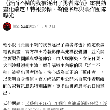
《泛而不精的我被逐出了勇者隊伍》電視動
畫化確定！特報影像、聲優名單與製作團隊
曝光
經過
Meff
2025 年 3 月 3 日
輕小說《泛而不精的我被逐出了勇者隊伍》確定改編
電視動畫，官方釋出
特報影像
與
先導視覺圖
，並公開
主要製作團隊
與
聲優陣容
，由
大塚剛央、立花日菜、
大西沙織
領銜主演。原作講述主角
歐倫
因「泛而不
精」被逐出勇者隊伍，決心成為真正的「萬能者」，
以證明自身價值。官方網站同步公開來自
原作者與繪
師的祝賀訊息與特別插圖
，更多動畫消息將於日後釋
出。
延伸閱讀：
《遊戲王GX》20週年高清重編版登場！經