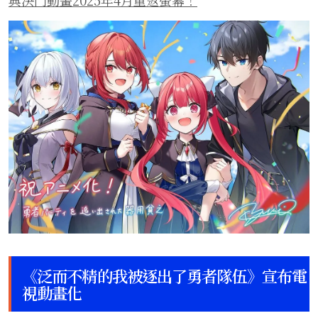
典決鬥動畫2025年4月重返螢幕！
《泛而不精的我被逐出了勇者隊伍》宣布電
視動畫化