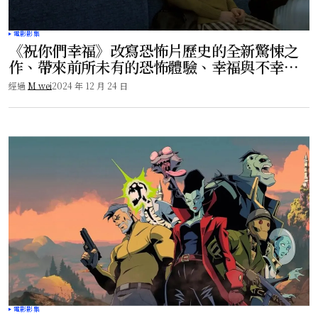
電影影集
《祝你們幸福》改寫恐怖片歷史的全新驚悚之
作、帶來前所未有的恐怖體驗、幸福與不幸的
可怕交易！
經過
M wei
2024 年 12 月 24 日
電影影集