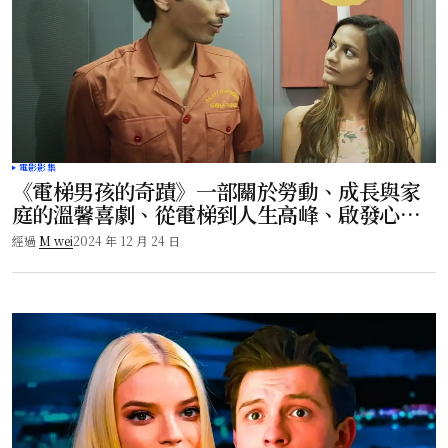
電影影集
《電梯男孩的奇蹟》一部關於勞動、成長與家
庭的溫馨喜劇、從電梯到人生高峰、啟發心靈
的成長故事！
經過
M wei
2024 年 12 月 24 日