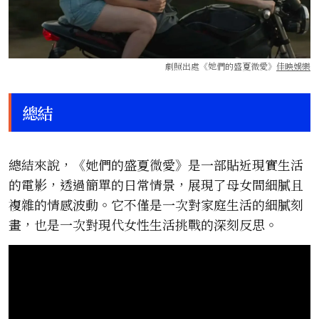
劇照出處《她們的盛夏微愛》
佳映娛樂
總結
總結來說，《她們的盛夏微愛》是一部貼近現實生活
的電影，透過簡單的日常情景，展現了母女間細膩且
複雜的情感波動。它不僅是一次對家庭生活的細膩刻
畫，也是一次對現代女性生活挑戰的深刻反思。