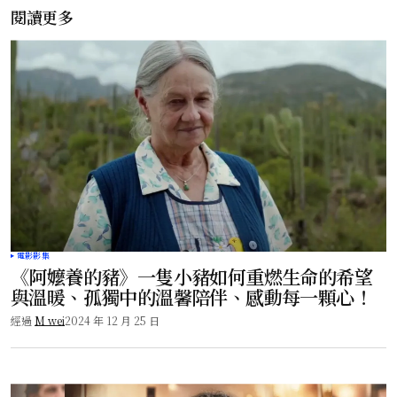
閱讀更多
電影影集
《阿嬤養的豬》一隻小豬如何重燃生命的希望
與溫暖、孤獨中的溫馨陪伴、感動每一顆心！
經過
M wei
2024 年 12 月 25 日