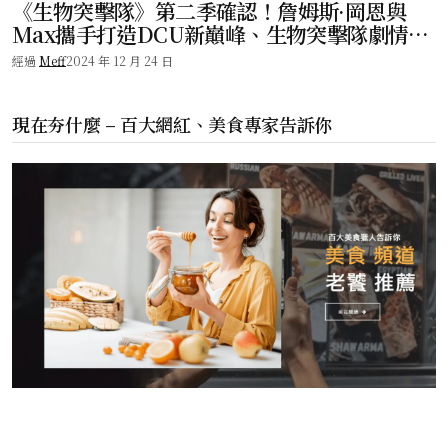
《生物突擊隊》第二季確認！詹姆斯·岡恩與
Max攜手打造DCU新巔峰、生物突擊隊劇情介
紹！
經過
Meff
2024 年 12 月 24 日
現在夯什麼 – 百大網紅、美食專家告訴你