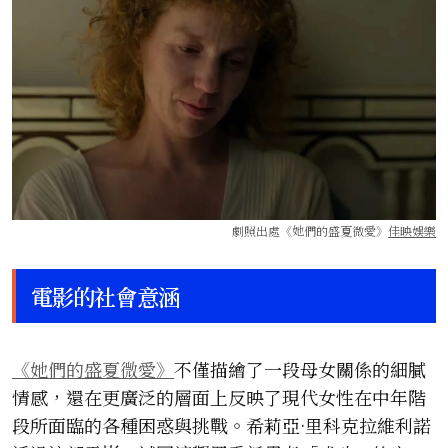
劇照出處《她們的盛夏微愛》
佳映娛樂
電影的社會意涵
《她們的盛夏微愛》
不僅描繪了一段母女關係的細膩
情感，還在更廣泛的層面上反映了現代女性在中年階
段所面臨的各種困惑與挑戰。希莉亞·里科克拉維利諾