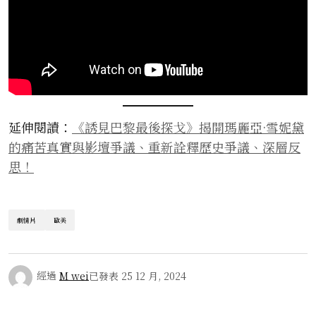
延伸閱讀：
《誘見巴黎最後探戈》揭開瑪麗亞·雪妮黛
的痛苦真實與影壇爭議、重新詮釋歷史爭議、深層反
思！
劇情片
歐美
經過
M wei
已發表
25 12 月, 2024