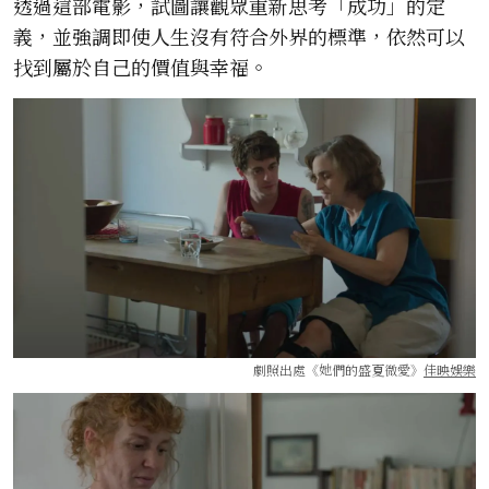
透過這部電影，試圖讓觀眾重新思考「成功」的定
義，並強調即使人生沒有符合外界的標準，依然可以
找到屬於自己的價值與幸福。
劇照出處《她們的盛夏微愛》
佳映娛樂