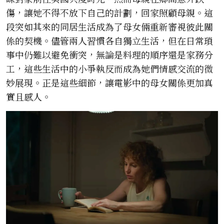
傷，讓她不得不放下自己的計劃，回家照顧母親。這
段突如其來的同居生活成為了母女倆重新審視彼此關
係的契機。儘管兩人習慣各自獨立生活，但在日常瑣
事中仍難以避免衝突，無論是料理的順序還是家務分
工，這些生活中的小爭執反而成為她們情感交流的微
妙展現。正是這些細節，讓電影中的母女關係更加真
實且感人。