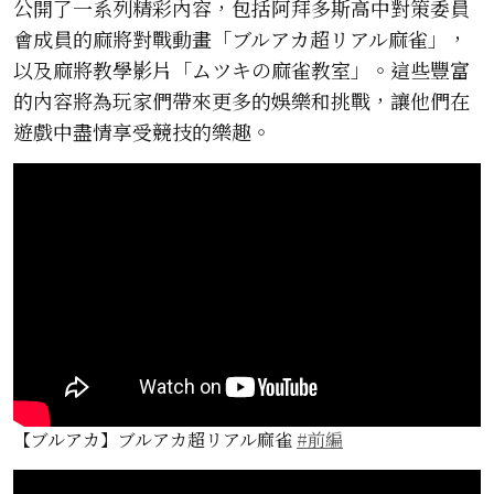
公開了一系列精彩內容，包括阿拜多斯高中對策委員
會成員的麻將對戰動畫「ブルアカ超リアル麻雀」，
以及麻將教學影片「ムツキの麻雀教室」。這些豐富
的內容將為玩家們帶來更多的娛樂和挑戰，讓他們在
遊戲中盡情享受競技的樂趣。
【ブルアカ】ブルアカ超リアル麻雀
#前編