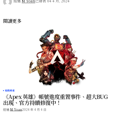
經過
M Yoan
已發表
04 4 月, 2024
閱讀更多
遊戲頻道
《Apex 英雄》帳號進度重置事件、超大BUG
出現、官方持續修復中！
經過
M Yoan
2024 年 4 月 4 日