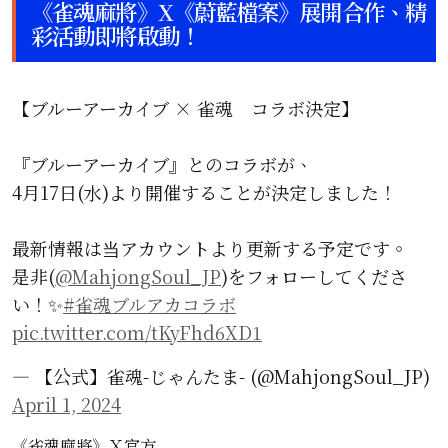
《雀魂麻將》X《蔚藍檔案》展開合作、精
彩活動即將啟動！
【ブルーアーカイブ × 雀魂 コラボ決定】
『ブルーアーカイブ』とのコラボが、
4月17日(水)より開催することが決定しました！
最新情報は当アカウントより更新する予定です。
是非(
@MahjongSoul_JP
)をフォローしてくださ
い！✨
#雀魂ブルアカコラボ
pic.twitter.com/tKyFhd6XD1
— 【公式】雀魂-じゃんたま- (@MahjongSoul_JP)
April 1, 2024
《雀魂麻將》Ｘ官方