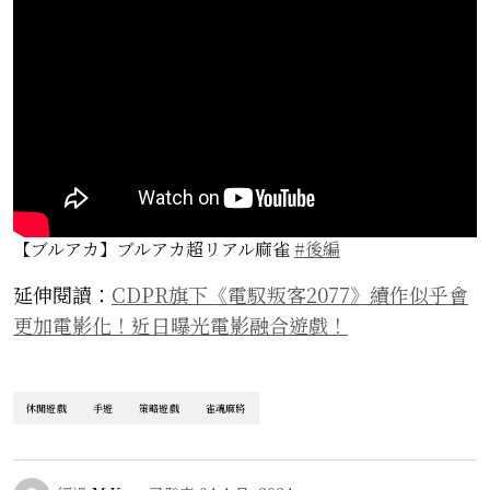
【ブルアカ】ブルアカ超リアル麻雀
#後編
延伸閱讀：
CDPR旗下《電馭叛客2077》續作似乎會
更加電影化！近日曝光電影融合遊戲！
休閒遊戲
手遊
策略遊戲
雀魂麻將