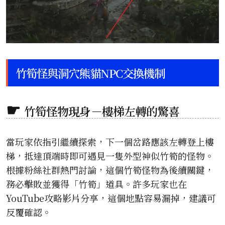
竹筍怪與洞穴熊貓NPC交換機制
竹筍怪物現身－樓梯左轉的驚喜
當玩家依指引繼續探索，下一個岔路應該左轉登上樓
梯，抵達頂端時即可遇見一隻外型神似竹筍的怪物。
根據粉絲社群熱門討論，這個竹筍怪物為後續關鍵，
務必擊敗並獲得「竹筍」道具。許多玩家也在
YouTube攻略影片分享，這個地點容易漏掉，建議可
反覆確認。