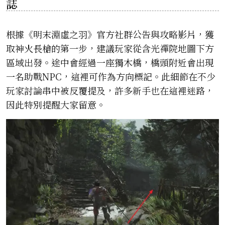
誌
根據《明末淵虛之羽》官方社群公告與攻略影片，獲
取神火長槍的第一步，建議玩家從含光禪院地圖下方
區域出發。途中會經過一座獨木橋，橋頭附近會出現
一名助戰NPC，這裡可作為方向標記。此細節在不少
玩家討論串中被反覆提及，許多新手也在這裡迷路，
因此特別提醒大家留意。