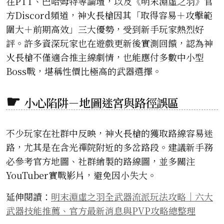
在PTT、巴哈姆特等論壇，以及《明末淵虛之羽》官
方Discord頻道，神火長槍因其「取得容易＋攻擊範
圍大＋前期高效」三大優勢，受到新手玩家熱烈好
評。許多資深玩家也在遊戲更新後實測回饋，認為神
火長槍不僅適合推主線劇情，也能應付多數中小型
Boss戰，堪稱性價比極高的武器選擇。
小心陷阱－地圖迷宮與路徑誤區
不少玩家在社群中反映，神火長槍的獲取路線容易迷
路，尤其是在含光禪院附近的多岔路段。建議新手務
必參考官方地圖、社群繪製的路線圖，並多關注
YouTuber實戰影片，避免因小失大。
延伸閱讀：
明末淵虛之羽全武器流派玩法攻略｜六大
武器技能推薦、官方最新消息與PVP攻略總整理