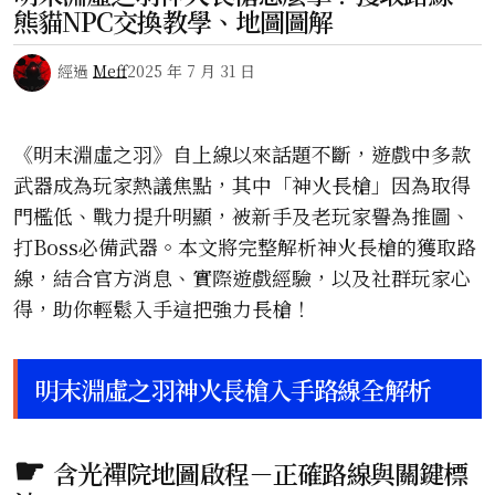
熊貓NPC交換教學、地圖圖解
經過
Meff
2025 年 7 月 31 日
《明末淵虛之羽》自上線以來話題不斷，遊戲中多款
武器成為玩家熱議焦點，其中「神火長槍」因為取得
門檻低、戰力提升明顯，被新手及老玩家譽為推圖、
打Boss必備武器。本文將完整解析神火長槍的獲取路
線，結合官方消息、實際遊戲經驗，以及社群玩家心
得，助你輕鬆入手這把強力長槍！
明末淵虛之羽神火長槍入手路線全解析
含光禪院地圖啟程－正確路線與關鍵標