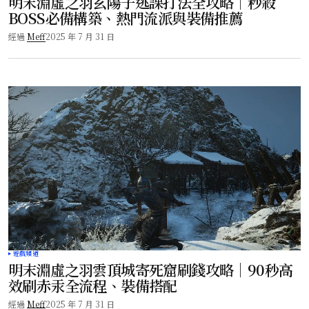
明末淵虛之羽玄陽子逃課打法全攻略｜秒殺
BOSS必備構築、熱門流派與裝備推薦
經過
Meff
2025 年 7 月 31 日
遊戲頻道
明末淵虛之羽雲頂城寄死窟刷錢攻略｜90秒高
效刷赤汞全流程、裝備搭配
經過
Meff
2025 年 7 月 31 日