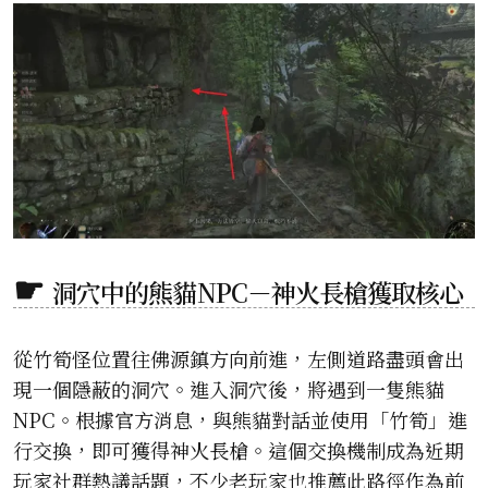
洞穴中的熊貓NPC－神火長槍獲取核心
從竹筍怪位置往佛源鎮方向前進，左側道路盡頭會出
現一個隱蔽的洞穴。進入洞穴後，將遇到一隻熊貓
NPC。根據官方消息，與熊貓對話並使用「竹筍」進
行交換，即可獲得神火長槍。這個交換機制成為近期
玩家社群熱議話題，不少老玩家也推薦此路徑作為前