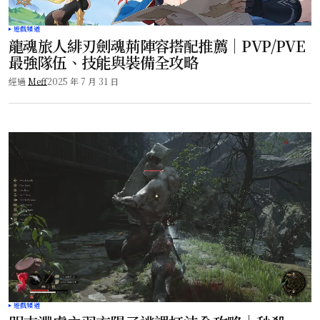
遊戲頻道
龍魂旅人緋刃劍魂荊陣容搭配推薦｜PVP/PVE
最強隊伍、技能與裝備全攻略
經過
Meff
2025 年 7 月 31 日
遊戲頻道