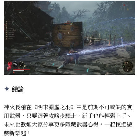
結論
神火長槍在《明末淵虛之羽》中是前期不可或缺的實
用武器，只要跟著攻略步驟走，新手也能輕鬆上手。
未來也歡迎大家分享更多隱藏武器心得，一起挖掘遊
戲新樂趣！