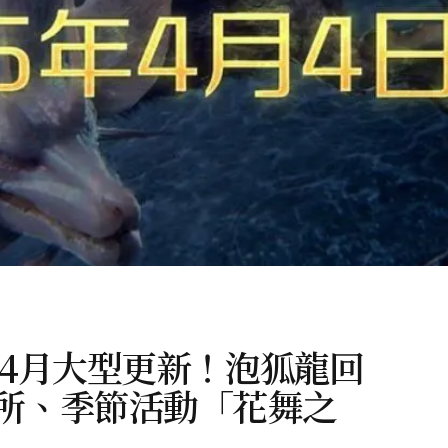
》4月大型更新！泡狐龍回
所、季節活動「花舞之