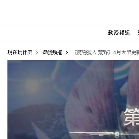
動漫頻道
現在玩什麼
遊戲頻道
《魔物獵人 荒野》4月大型更