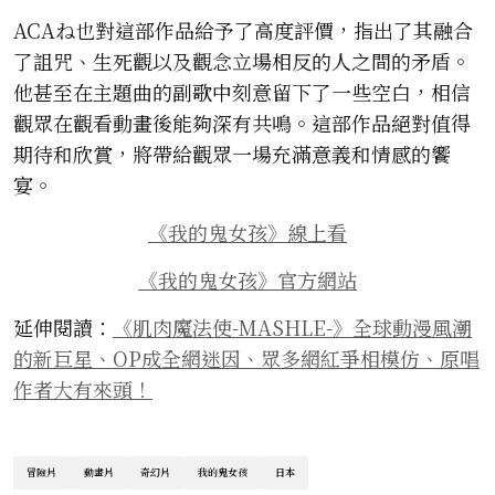
ACAね也對這部作品給予了高度評價，指出了其融合
了詛咒、生死觀以及觀念立場相反的人之間的矛盾。
他甚至在主題曲的副歌中刻意留下了一些空白，相信
觀眾在觀看動畫後能夠深有共鳴。這部作品絕對值得
期待和欣賞，將帶給觀眾一場充滿意義和情感的饗
宴。
《我的鬼女孩》線上看
《我的鬼女孩》官方網站
延伸閱讀：
《肌肉魔法使-MASHLE-》全球動漫風潮
的新巨星、OP成全網迷因、眾多網紅爭相模仿、原唱
作者大有來頭！
冒險片
動畫片
奇幻片
我的鬼女孩
日本