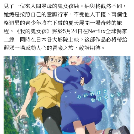
見了一位來人間尋母的鬼女孩紬。紬與柊截然不同，
她總是按照自己的意願行事，不受他人干擾。兩個性
格迥異的青少年將在下雪的夏天展開一場奇妙的旅
程。《我的鬼女孩》將於5月24日在Netflix全球獨家
上線，同時在日本各大影院上映。这部作品必将帶給
觀眾一場感動人心的冒險之旅，敬請期待。