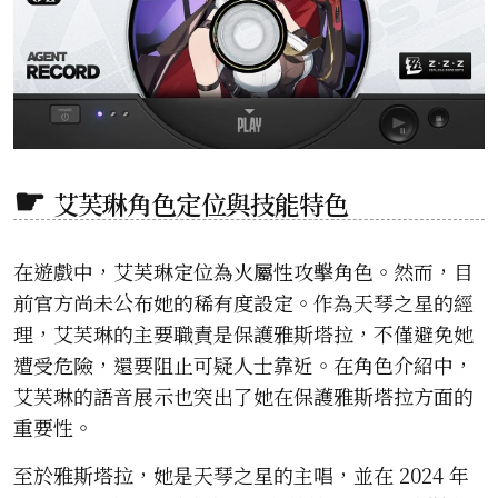
艾芙琳角色定位與技能特色
在遊戲中，艾芙琳定位為火屬性攻擊角色。然而，目
前官方尚未公布她的稀有度設定。作為天琴之星的經
理，艾芙琳的主要職責是保護雅斯塔拉，不僅避免她
遭受危險，還要阻止可疑人士靠近。在角色介紹中，
艾芙琳的語音展示也突出了她在保護雅斯塔拉方面的
重要性。
至於雅斯塔拉，她是天琴之星的主唱，並在 2024 年