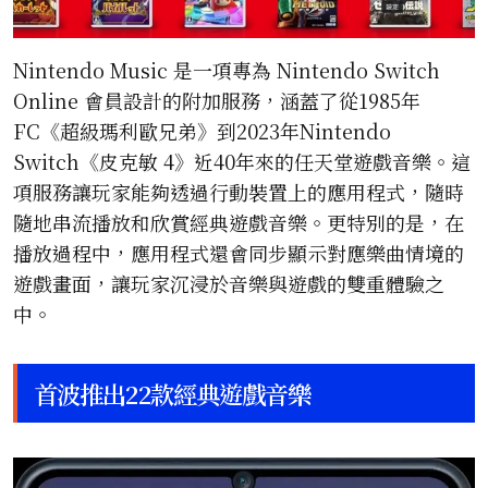
Nintendo Music 是一項專為 Nintendo Switch
Online 會員設計的附加服務，涵蓋了從1985年
FC《超級瑪利歐兄弟》到2023年Nintendo
Switch《皮克敏 4》近40年來的任天堂遊戲音樂。這
項服務讓玩家能夠透過行動裝置上的應用程式，隨時
隨地串流播放和欣賞經典遊戲音樂。更特別的是，在
播放過程中，應用程式還會同步顯示對應樂曲情境的
遊戲畫面，讓玩家沉浸於音樂與遊戲的雙重體驗之
中。
首波推出22款經典遊戲音樂