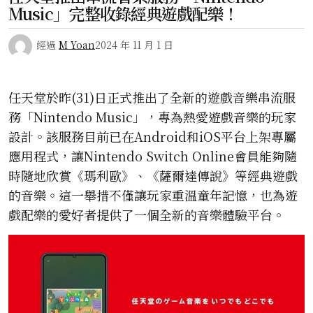
Music」完整收錄經典遊戲配樂！
經過
M Yoan
2024 年 11 月 1 日
任天堂於昨(31)日正式推出了全新的遊戲音樂串流服
務「Nintendo Music」，專為熱愛遊戲音樂的玩家
設計。該服務目前已在Android和iOS平台上架專屬
應用程式，讓Nintendo Switch Online會員能夠隨
時隨地欣賞《瑪利歐》、《薩爾達傳說》等經典遊戲
的音樂。這一舉措不僅讓玩家重溫童年記憶，也為遊
戲配樂的愛好者提供了一個全新的音樂體驗平台。