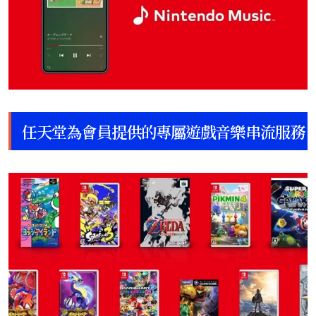
任天堂為會員提供的專屬遊戲音樂串流服務