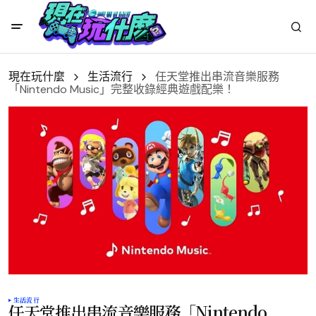
現在玩什麼
生活流行
任天堂推出串流音樂服務
「Nintendo Music」完整收錄經典遊戲配樂！
生活流行
任天堂推出串流音樂服務「Nintendo