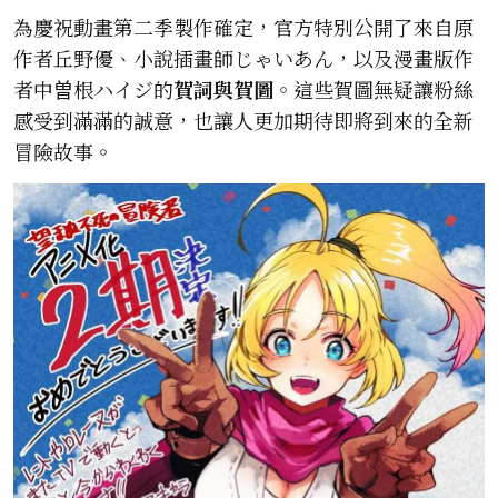
為慶祝動畫第二季製作確定，官方特別公開了來自原
作者丘野優、小說插畫師じゃいあん，以及漫畫版作
者中曽根ハイジ的
賀詞與賀圖
。這些賀圖無疑讓粉絲
感受到滿滿的誠意，也讓人更加期待即將到來的全新
冒險故事。