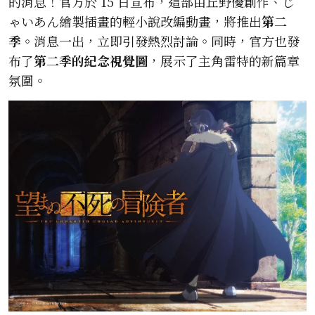
的消息！官方於 15 日宣布，這部由丘野優創作、じ
ゃいあん繪製插畫的輕小說改編動畫，將推出
第二
季
。消息一出，立即引發熱烈討論。同時，官方也發
布了
第二季的紀念視覺圖
，展示了主角雷特的新篇章
氛圍。