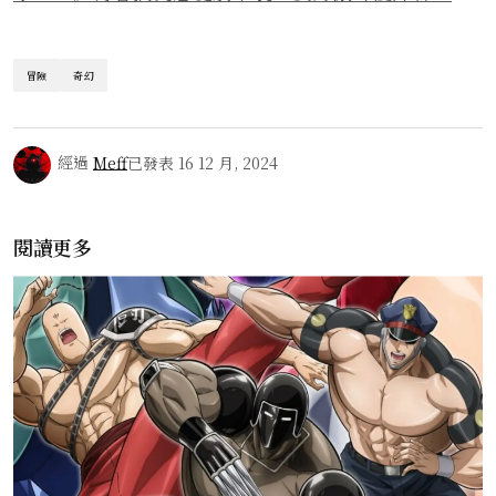
冒險
奇幻
經過
Meff
已發表
16 12 月, 2024
閱讀更多