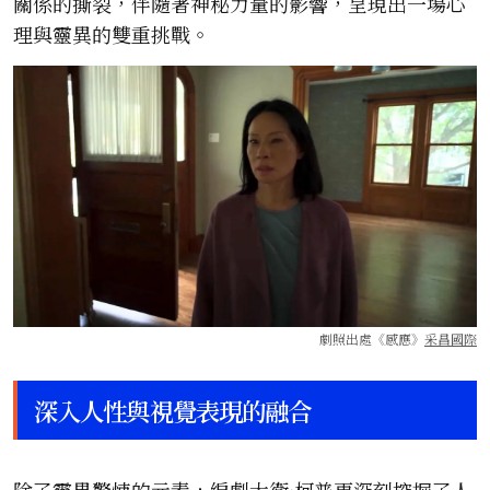
關係的撕裂，伴隨著神秘力量的影響，呈現出一場心
理與靈異的雙重挑戰。
劇照出處《感應》
采昌國際
深入人性與視覺表現的融合
除了靈異驚悚的元素，編劇大衛·柯普更深刻挖掘了人