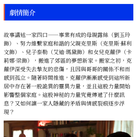
劇情簡介
故事講述一家四口——事業有成的母親露絲（劉玉玲
飾）、努力維繫家庭和諧的父親克里斯（克里斯·蘇利
文飾）、兒子泰勒（艾迪·瑪黛飾）和女兒克蘿伊（卡
莉娜·梁飾），搬進了郊區的夢想新家。搬家之初，克
蘿伊深受失去摯友的悲傷，且因與哥哥的關係不和而
感到孤立。隨著時間推進，克蘿伊漸漸感受到這所新
居中存在著一股詭異的靈異力量，並且這股力量開始
影響整個家庭。這股神秘的力量究竟傳遞了什麼訊
息？又如何讓一家人隱藏的矛盾與情感裂痕逐步浮
現？