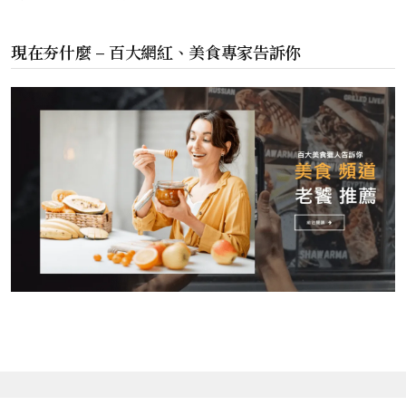
現在夯什麼 – 百大網紅、美食專家告訴你