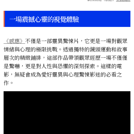
一場震撼心靈的視覺體驗
《感應》
不僅是一部靈異驚悚片，它更是一場對觀眾
情緒與心理的極限挑戰。透過獨特的鏡頭運動和故事
層次的精緻鋪排，這部作品帶領觀眾經歷一場不僅僅
是驚嚇，更是對人性與恐懼的深刻探索。這樣的電
影，無疑會成為愛好靈異與心理驚悚影迷的必看之
作。