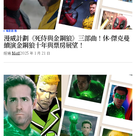
電影影集
漫威計劃《死侍與金鋼狼》三部曲！休·傑克曼
續演金鋼狼十年與票房展望！
經過
Meff
2025 年 1 月 21 日