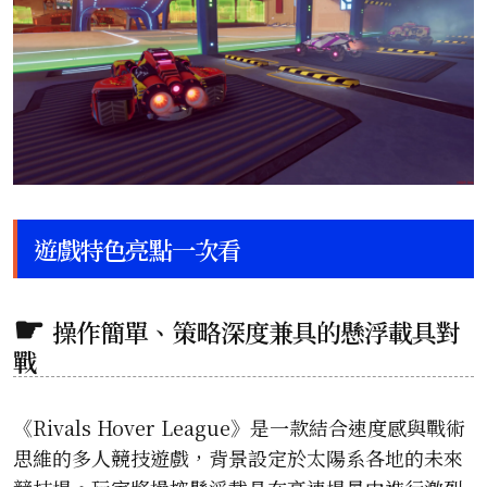
遊戲特色亮點一次看
操作簡單、策略深度兼具的懸浮載具對
戰
《Rivals Hover League》是一款結合速度感與戰術
思維的多人競技遊戲，背景設定於太陽系各地的未來