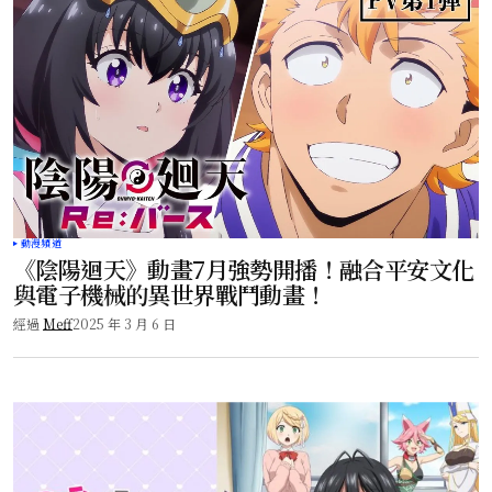
動漫頻道
《陰陽迴天》動畫7月強勢開播！融合平安文化
與電子機械的異世界戰鬥動畫！
經過
Meff
2025 年 3 月 6 日