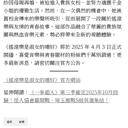
紗因母親再婚，被迫進入貴族女校，並努力適應千金
小姐的優雅生活。然而，在一次偶然的機會中，她被
舊校舍傳來的樂聲所吸引，從而展開了一段關於搖滾
樂與友情的青春故事。這部作品融合了華麗的貴族氛
圍與熱血音樂元素，勢必將帶來全新的視聽體驗。
《搖滾樂是淑女的嗜好》將於 2025 年 4 月 3 日正式
開播，喜愛音樂與青春題材的粉絲們千萬別錯過！更
多最新消息，請密切關注官方公告。
《搖滾樂是淑女的嗜好》官方網站
延伸閱讀：
《一拳超人》第三季確定2025年10月回
歸！怪人協會篇開戰、埼玉激戰S級英雄集結！
搞笑
音樂