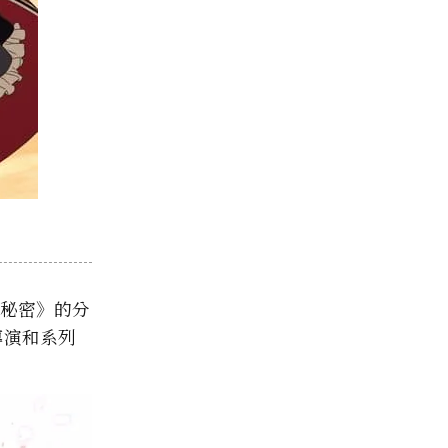
的秘密》的分
導演和系列