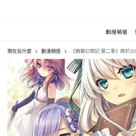
動漫頻道
現在玩什麼
動漫頻道
《精靈幻想記 第二季》將於20