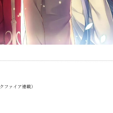
ックファイア連載）