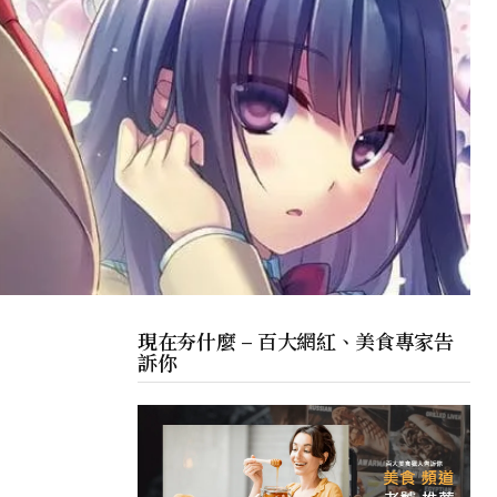
現在夯什麼 – 百大網紅、美食專家告
訴你