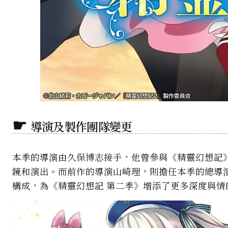
導演及製作團隊變更
本季的導演由久保博志接手，他曾參與《精靈幻想記
鏡和演出。而前作的導演山崎理，則擔任本季的總導演
構成，為《精靈幻想記 第二季》增添了更多深度與情