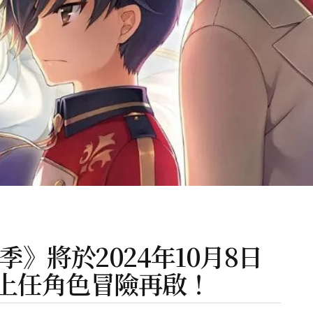
季》將於2024年10月8日
上任角色冒險再啟！