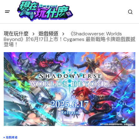
現在玩什麼
遊戲頻道
《Shadowverse: Worlds
Beyond》於6月17日上市！Cygames 最新戰略卡牌遊戲震撼
登場！
遊戲頻道