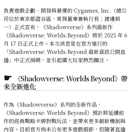
負責遊戲企劃、開發與營運的 Cygames, Inc.（總公
司位於東京都澀谷區，常務董事兼執行長：渡邊耕
一）正式宣布，《Shadowverse》系列最新作
《Shadowverse: Worlds Beyond》將於 2025 年 6
月 17 日正式上市。本次消息是在官方進行的
「Shadowverse: Worlds Beyond 最新資訊公開直
播」中正式揭曉，並引起廣大玩家熱烈關注。
《Shadowverse: Worlds Beyond》帶
來全新進化
作為《Shadowverse》系列的全新作品，
《Shadowverse: Worlds Beyond》預計將延續前
作的經典戰略卡牌對戰玩法，並帶來更多創新機制與
內容。目前官方尚未公布更多遊戲細節，但隨著直播