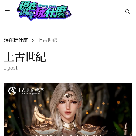
現在玩什麼
上古世紀
上古世紀
1 post