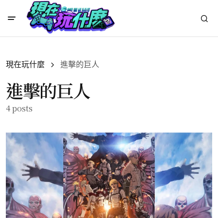
現在玩什麼
進擊的巨人
進擊的巨人
4 posts