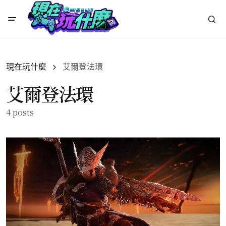
現在玩什麼
艾爾登法環
艾爾登法環
4 posts