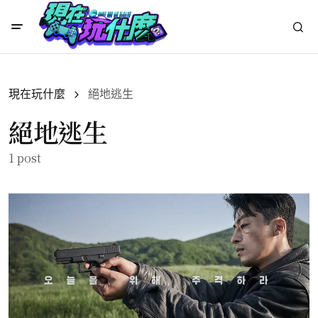
現在玩什麼
絕地逃生
絕地逃生
1 post