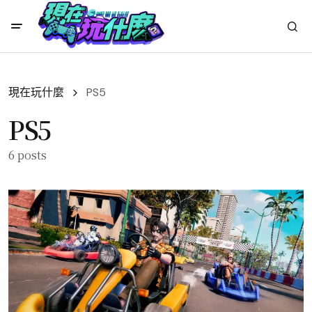
現在玩什麼
PS5
PS5
6 posts