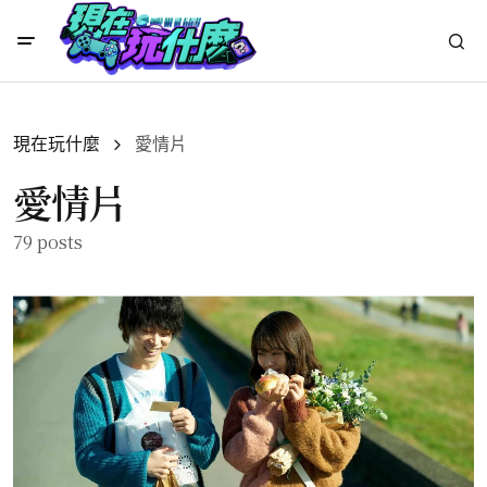
現在玩什麼
愛情片
愛情片
79 posts