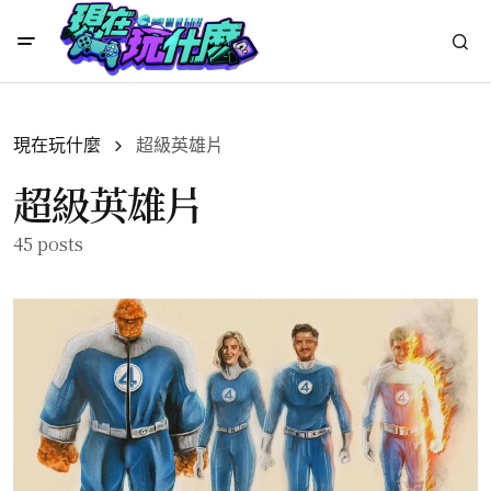
現在玩什麼
超級英雄片
超級英雄片
45 posts