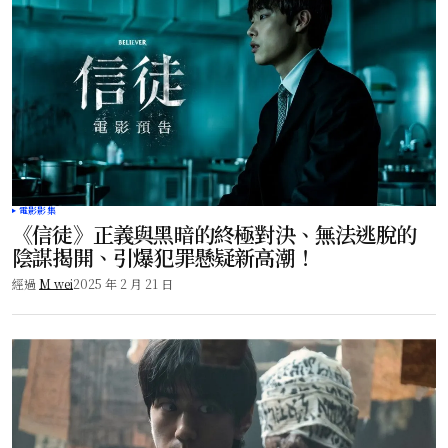
電影影集
《信徒》正義與黑暗的終極對決、無法逃脫的
陰謀揭開、引爆犯罪懸疑新高潮！
經過
M wei
2025 年 2 月 21 日