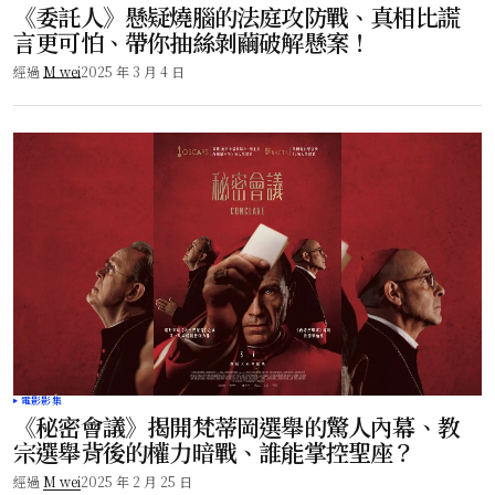
《委託人》懸疑燒腦的法庭攻防戰、真相比謊
言更可怕、帶你抽絲剝繭破解懸案！
經過
M wei
2025 年 3 月 4 日
電影影集
《秘密會議》揭開梵蒂岡選舉的驚人內幕、教
宗選舉背後的權力暗戰、誰能掌控聖座？
經過
M wei
2025 年 2 月 25 日