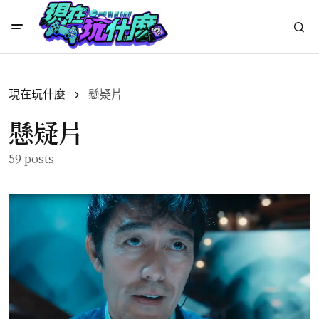
現在玩什麼
懸疑片
懸疑片
59 posts