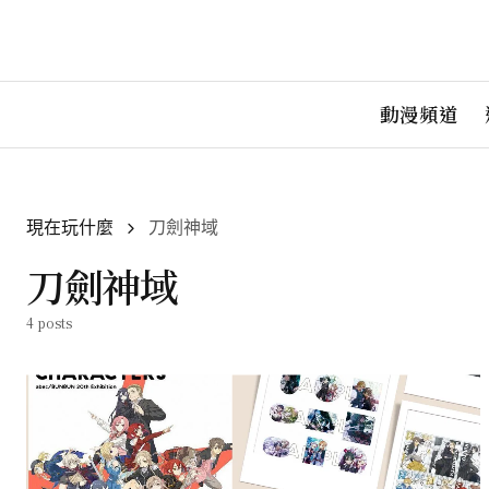
動漫頻道
現在玩什麼
刀劍神域
刀劍神域
4 posts