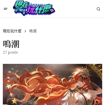
現在玩什麼
鳴潮
鳴潮
27 posts