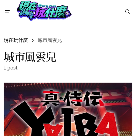
現在玩什麼
城市風雲兒
城市風雲兒
1 post