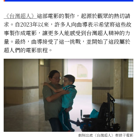
《台灣超人》
這部電影的製作，起源於觀眾的熱切請
求。自2023年以來，許多人向曲導表示希望將這些故
事製作成電影，讓更多人能感受到台灣超人精神的力
量。最終，曲導接受了這一挑戰，並開始了這段屬於
超人們的電影旅程。
劇照出處《台灣超人》
牽猴子電影