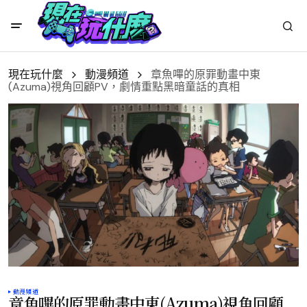
現在玩什麼
動漫頻道
章魚嗶的原罪動畫中東
(Azuma)視角回顧PV，劇情重點黑暗童話的真相
動漫頻道
章魚嗶的原罪動畫中東(Azuma)視角回顧