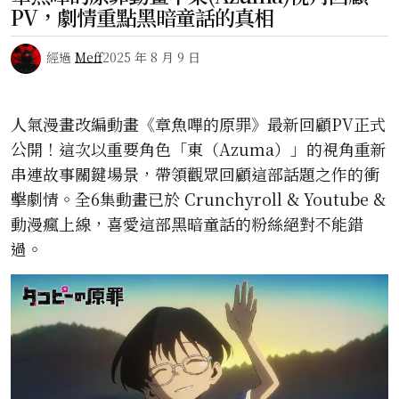
PV，劇情重點黑暗童話的真相
經過
Meff
2025 年 8 月 9 日
人氣漫畫改編動畫《章魚嗶的原罪》最新回顧PV正式
公開！這次以重要角色「東（Azuma）」的視角重新
串連故事關鍵場景，帶領觀眾回顧這部話題之作的衝
擊劇情。全6集動畫已於 Crunchyroll & Youtube &
動漫瘋上線，喜愛這部黑暗童話的粉絲絕對不能錯
過。