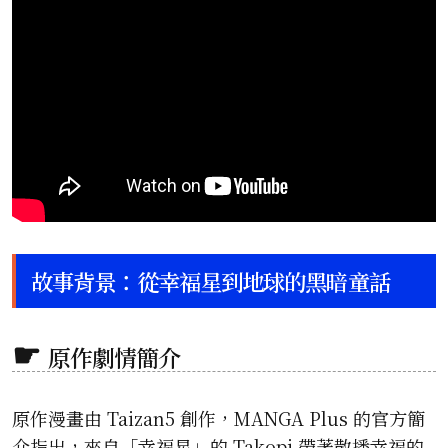
故事背景：從幸福星到地球的黑暗童話
原作劇情簡介
原作漫畫由 Taizan5 創作，MANGA Plus 的官方簡
介指出，來自「幸福星」的 Takopi 帶著散播幸福的