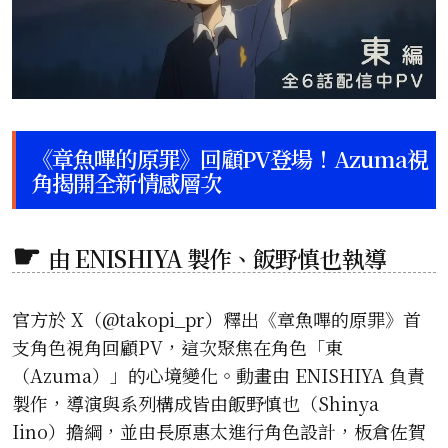
《章魚嗶的原罪》回顧PV登場！Azuma視
角揭開全新情感層次
由 ENISHIYA 製作、飯野慎也執導
官方於 X（@takopi_pr）釋出《章魚嗶的原罪》首
支角色視角回顧PV，這次聚焦在角色「東
（Azuma）」的心境變化。動畫由 ENISHIYA 負責
製作，導演與系列構成皆由飯野慎也（Shinya
Iino）擔綱，並由長原惠太進行角色設計，板倉佐賀