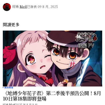
經過
Meff
已發表
09 8 月, 2025
閱讀更多
動漫頻道
《地縛少年花子君》第二季後半預告公開！8月
10日第18集即將登場
經過
Meff
2025 年 8 月 9 日