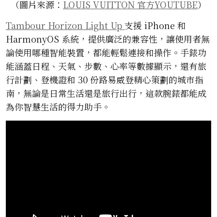
（圖片來源：
LOUIS VUITTON 官方YOUTUBE
）
Tambour Horizon Light Up
支援 iPhone 和
HarmonyOS 系統，提供廣泛的兼容性，讓使用者無
論使用哪種智能裝置，都能輕鬆連接和操作。手錶功
能涵蓋日程、天氣、步數、心率等數據顯示，還有旅
行計劃、登機證和 30 份路易威登精心策劃的城市指
南，無論是日常生活還是旅行出行，這款腕錶都能成
為你智慧生活的得力助手。