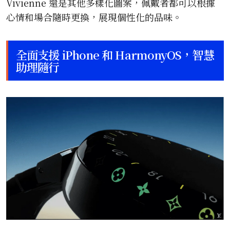
Vivienne 還是其他多樣化圖案，佩戴者都可以根據
心情和場合隨時更換，展現個性化的品味。
全面支援 iPhone 和 HarmonyOS，智慧
助理隨行