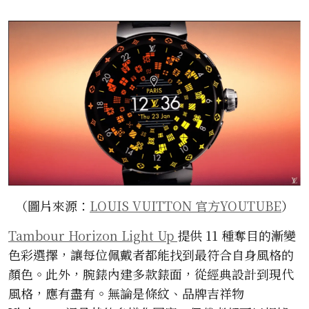
（圖片來源：
LOUIS VUITTON 官方YOUTUBE
）
Tambour Horizon Light Up
提供 11 種奪目的漸變
色彩選擇，讓每位佩戴者都能找到最符合自身風格的
顏色。此外，腕錶內建多款錶面，從經典設計到現代
風格，應有盡有。無論是條紋、品牌吉祥物