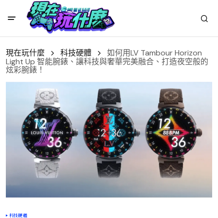
現在玩什麼
科技硬體
如何用LV Tambour Horizon
Light Up 智能腕錶、讓科技與奢華完美融合、打造夜空般的
炫彩腕錶！
科技硬體