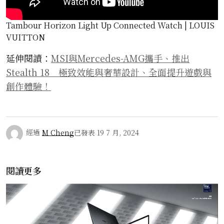
Tambour Horizon Light Up Connected Watch | LOUIS
VUITTON
延伸閱讀：
MSI與Mercedes-AMG攜手、推出
Stealth 18 極致效能與奢華設計、全面提升遊戲與
創作體驗！
經過
M Cheng
已發表
19 7 月, 2024
閱讀更多