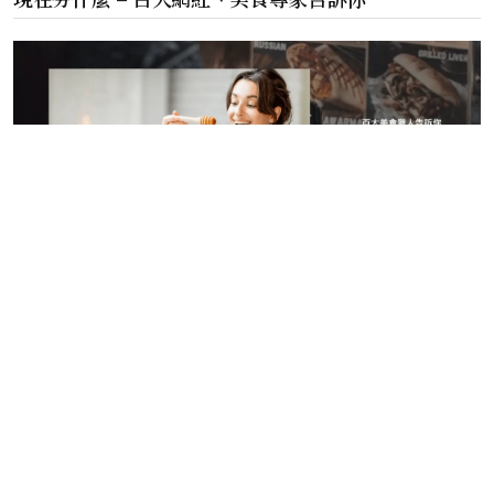
©️ 2024 現在玩什麼 版權所有.
隱私權政策
現在夯什麼
寵物夯什麼