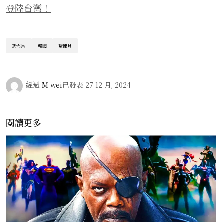
登陸台灣！
恐怖片
韓國
驚悚片
經過
M wei
已發表
27 12 月, 2024
閱讀更多