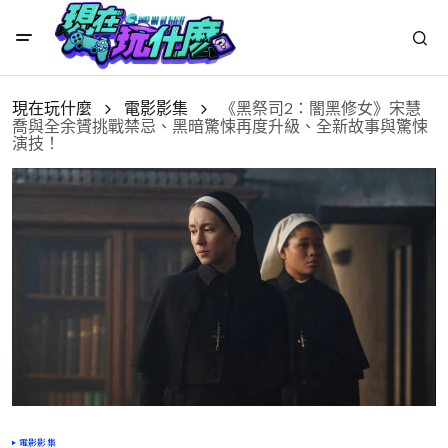
現在玩什麼
電影影集
《黑祭司2：闇黑修女》宋慧
喬與全余贇挑戰禁忌、黑暗驚悚再度升級、全新故事與驚悚
演技！
電影影集