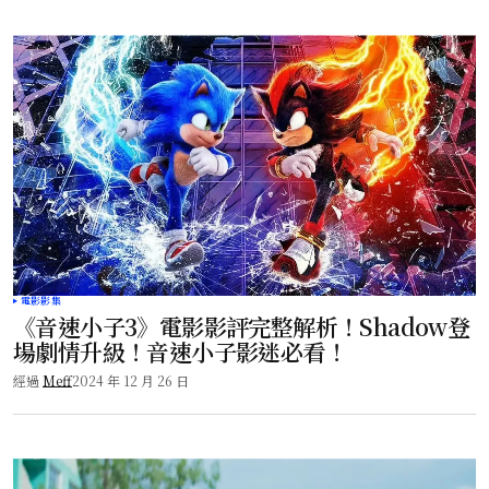
電影影集
《音速小子3》電影影評完整解析！Shadow登
場劇情升級！音速小子影迷必看！
經過
Meff
2024 年 12 月 26 日