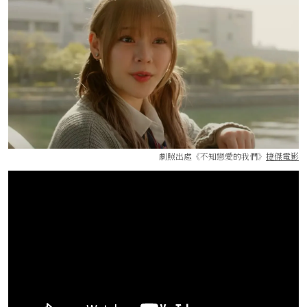
劇照出處《不知戀愛的我們》
捷傑電影