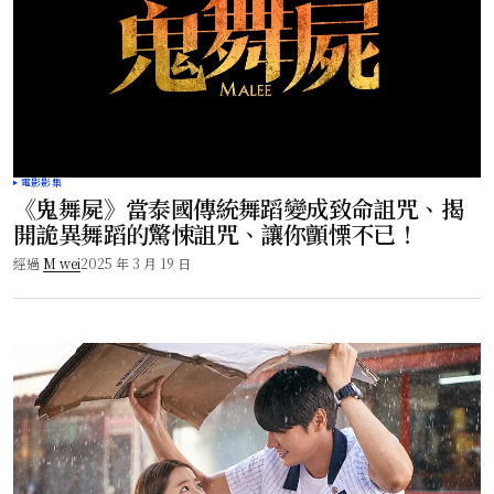
電影影集
《鬼舞屍》當泰國傳統舞蹈變成致命詛咒、揭
開詭異舞蹈的驚悚詛咒、讓你顫慄不已！
經過
M wei
2025 年 3 月 19 日