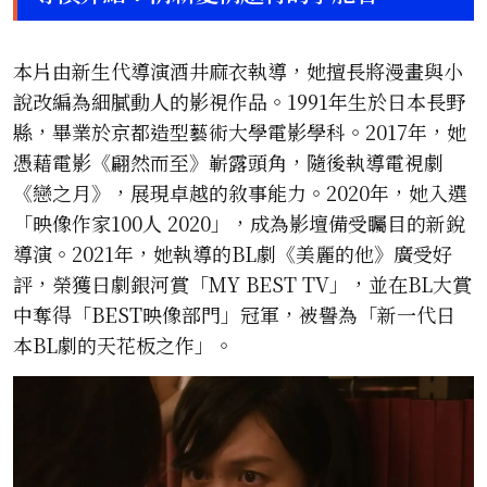
本片由新生代導演酒井麻衣執導，她擅長將漫畫與小
說改編為細膩動人的影視作品。1991年生於日本長野
縣，畢業於京都造型藝術大學電影學科。2017年，她
憑藉電影《翩然而至》嶄露頭角，隨後執導電視劇
《戀之月》，展現卓越的敘事能力。2020年，她入選
「映像作家100人 2020」，成為影壇備受矚目的新銳
導演。2021年，她執導的BL劇《美麗的他》廣受好
評，榮獲日劇銀河賞「MY BEST TV」，並在BL大賞
中奪得「BEST映像部門」冠軍，被譽為「新一代日
本BL劇的天花板之作」。