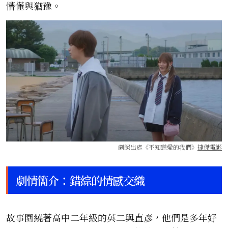
懵懂與猶豫。
劇照出處《不知戀愛的我們》
捷傑電影
劇情簡介：錯綜的情感交織
故事圍繞著高中二年級的英二與直彥，他們是多年好