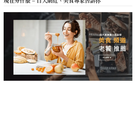
現在夯什麼 – 百大網紅、美食專家告訴你
©️ 2024 現在玩什麼 版權所有.
隱私權政策
現在夯什麼
寵物夯什麼