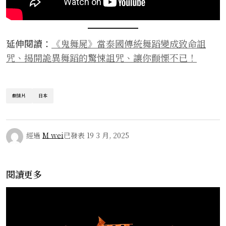
延伸閱讀：
《鬼舞屍》當泰國傳統舞蹈變成致命詛
咒、揭開詭異舞蹈的驚悚詛咒、讓你顫慄不已！
劇情片
日本
經過
M wei
已發表
19 3 月, 2025
閱讀更多