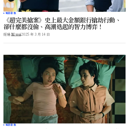
電影影集
《超完美搶案》史上最大金額銀行搶劫行動、
卻什麼都沒偷、高潮迭起的智力博弈！
經過
M wei
2025 年 3 月 14 日
電影影集