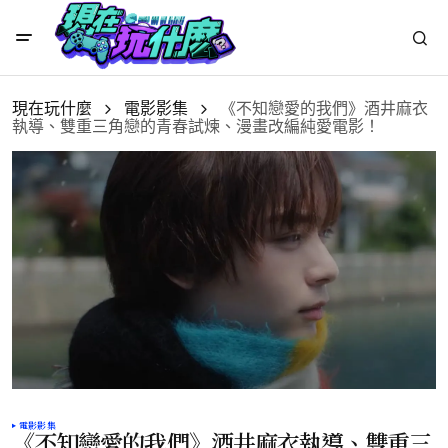
現在玩什麼
電影影集
《不知戀愛的我們》酒井麻衣
執導、雙重三角戀的青春試煉、漫畫改編純愛電影！
電影影集
《不知戀愛的我們》酒井麻衣執導、雙重三