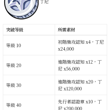
丁尼
突破等級
所需素材
初階強攻認知 x4，丁尼
等級 10
x24,000
進階強攻認知 x12，丁
等級 20
尼 x56,000
進階強攻認知 x20，丁
等級 30
尼 x120,000
先行者認證章 x10，丁
等級 40
尼 x200,000