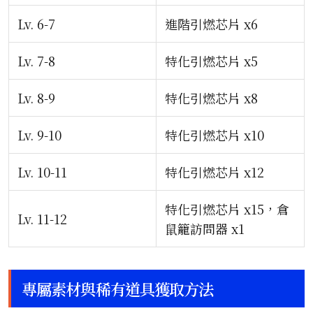
Lv. 6-7
進階引燃芯片 x6
Lv. 7-8
特化引燃芯片 x5
Lv. 8-9
特化引燃芯片 x8
Lv. 9-10
特化引燃芯片 x10
Lv. 10-11
特化引燃芯片 x12
特化引燃芯片 x15，倉
Lv. 11-12
鼠籠訪問器 x1
專屬素材與稀有道具獲取方法