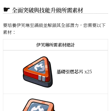
全面突破與技能升級所需素材
要培養伊芙琳至滿級並解鎖其全部潛力，您需要以下
素材：
伊芙琳所需素材總計
基礎引燃芯片
x25