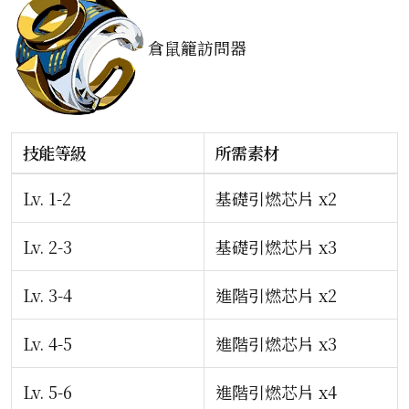
倉鼠籠訪問器
技能等級
所需素材
Lv. 1-2
基礎引燃芯片 x2
Lv. 2-3
基礎引燃芯片 x3
Lv. 3-4
進階引燃芯片 x2
Lv. 4-5
進階引燃芯片 x3
Lv. 5-6
進階引燃芯片 x4