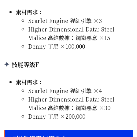
素材需求：
Scarlet Engine 猩紅引擎 ×3
Higher Dimensional Data: Steel
Malice 高維數據：鋼鐵惡意 ×15
Denny 丁尼 ×100,000
技能等級F
素材需求：
Scarlet Engine 猩紅引擎 ×4
Higher Dimensional Data: Steel
Malice 高維數據：鋼鐵惡意 ×30
Denny 丁尼 ×200,000