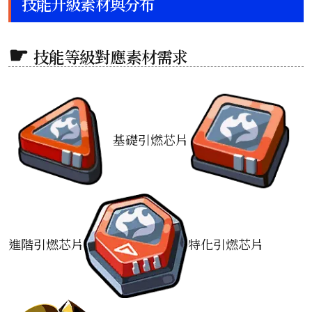
技能升級素材與分布
技能等級對應素材需求
基礎引燃芯片
進階引燃芯片
特化引燃芯片