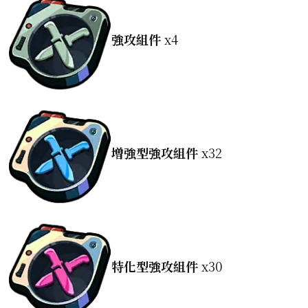
強攻組件
x4
增強型強攻組件
x32
特化型強攻組件
x30