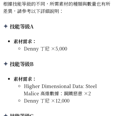
根據技能等級的不同，所需素材的種類與數量也有所
差異，請參考以下詳細說明：
技能等級A
素材需求：
Denny 丁尼 ×5,000
技能等級B
素材需求：
Higher Dimensional Data: Steel
Malice 高維數據：鋼鐵惡意 ×2
Denny 丁尼 ×12,000
技能等級C