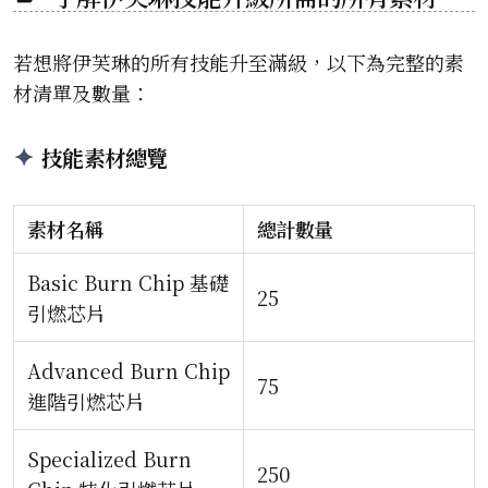
若想將伊芙琳的所有技能升至滿級，以下為完整的素
材清單及數量：
技能素材總覽
素材名稱
總計數量
Basic Burn Chip 基礎
25
引燃芯片
Advanced Burn Chip
75
進階引燃芯片
Specialized Burn
250