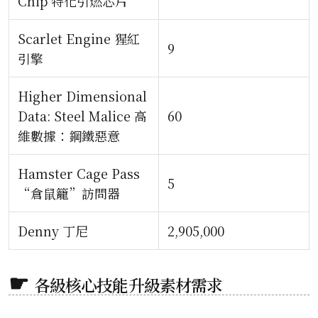
Chip 特化引燃芯片
Scarlet Engine 猩紅
9
引擎
Higher Dimensional
Data: Steel Malice 高
60
維數據：鋼鐵惡意
Hamster Cage Pass
5
“倉鼠籠”訪問器
Denny 丁尼
2,905,000
各級核心技能升級素材需求