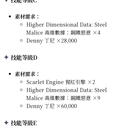
素材需求：
Higher Dimensional Data: Steel
Malice 高維數據：鋼鐵惡意 ×4
Denny 丁尼 ×28,000
技能等級D
素材需求：
Scarlet Engine 猩紅引擎 ×2
Higher Dimensional Data: Steel
Malice 高維數據：鋼鐵惡意 ×9
Denny 丁尼 ×60,000
技能等級E