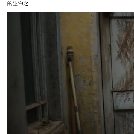
的生物之一。