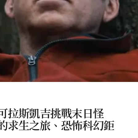
可拉斯凱吉挑戰末日怪
的求生之旅、恐怖科幻鉅