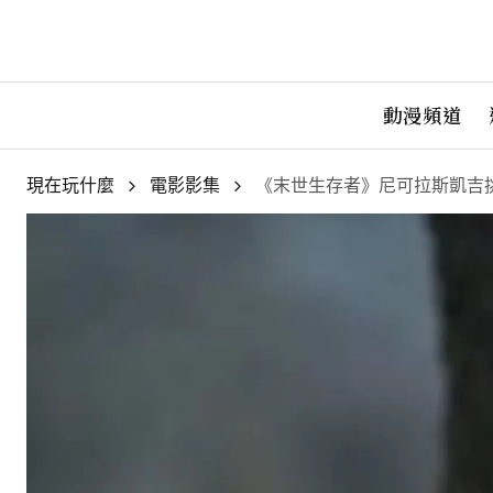
動漫頻道
現在玩什麼
電影影集
《末世生存者》尼可拉斯凱吉