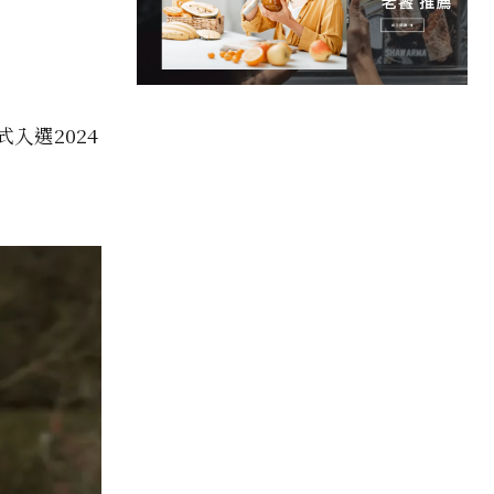
入選2024