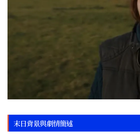
末日背景與劇情簡述